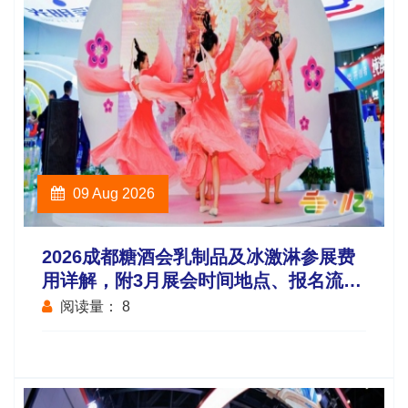
09 Aug 2026
2026成都糖酒会乳制品及冰激淋参展费
用详解，附3月展会时间地点、报名流程
及截止日期
阅读量：
8