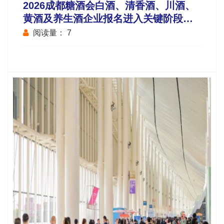
2026成都糖酒会白酒、清香酒、川酒、
黄酒及养生酒企业报名进入关键阶段，
操作流程、时间地点（成都）及费用说
阅读量：
7
明