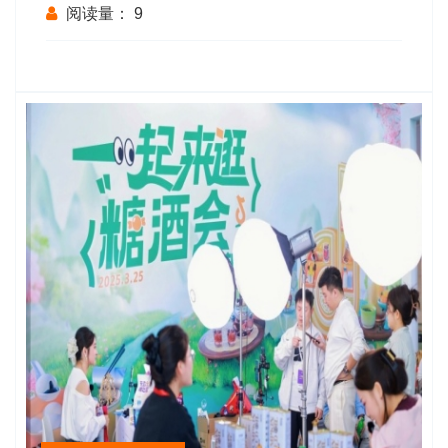
地点、费用、报名流程与各阶段截止日
阅读量：
9
期