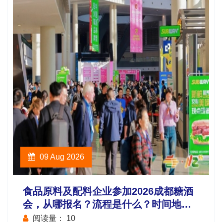
09 Aug 2026
食品原料及配料企业参加2026成都糖酒
会，从哪报名？流程是什么？时间地点
费用如何安排？
阅读量：
10