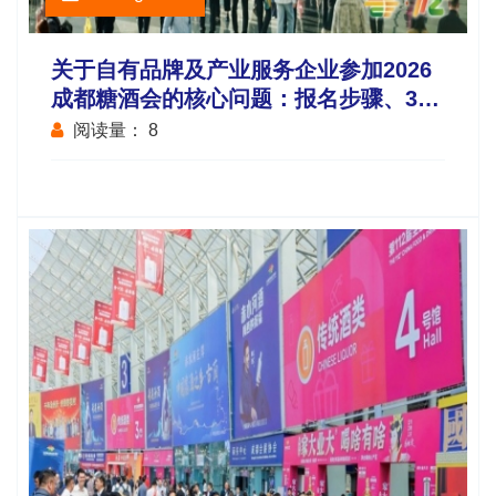
关于自有品牌及产业服务企业参加2026
成都糖酒会的核心问题：报名步骤、3月
举办时间地点、所需费用全解答
阅读量：
8