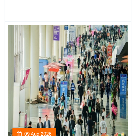
09 Aug 2026