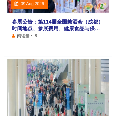
09 Aug 2026
参展公告：第114届全国糖酒会（成都）
时间地点、参展费用、健康食品与保健
食品企业资质审核流程及报名截止提醒
阅读量：
8