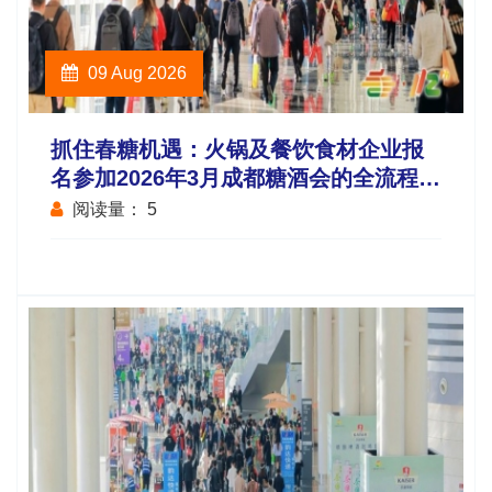
09 Aug 2026
抓住春糖机遇：火锅及餐饮食材企业报
名参加2026年3月成都糖酒会的全流程、
费用及时间地点指
阅读量：
5