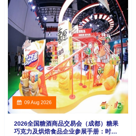
09 Aug 2026
2026全国糖酒商品交易会（成都）糖果
巧克力及烘焙食品企业参展手册：时间