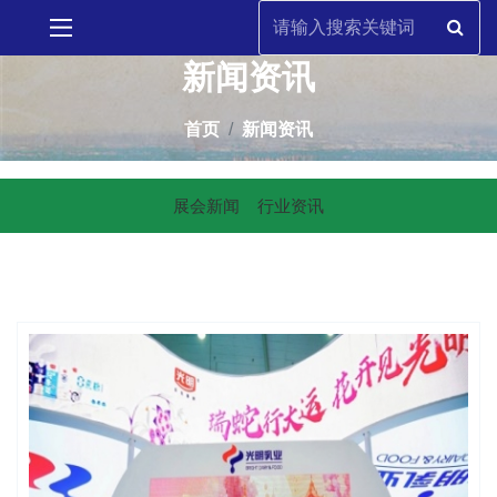
新闻资讯
首页
新闻资讯
展会新闻
行业资讯