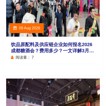
09 Aug 2026
饮品原配料及供应链企业如何报名2026
成都糖酒会？费用多少？一文详解3月展
会时间地点与报名全流程
阅读量：
7