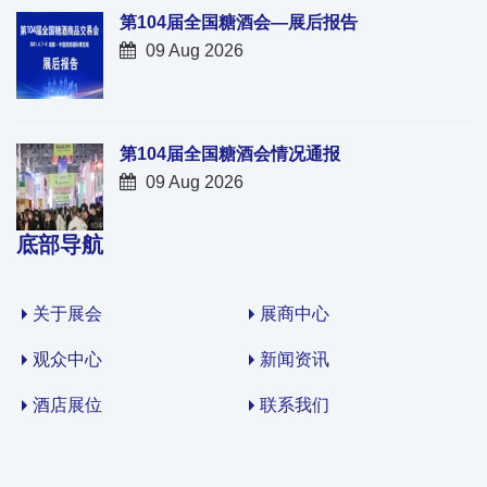
第104届全国糖酒会—展后报告
09 Aug 2026
第104届全国糖酒会情况通报
09 Aug 2026
底部导航
关于展会
展商中心
观众中心
新闻资讯
酒店展位
联系我们