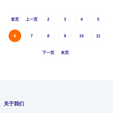
首页
上一页
2
3
4
5
6
7
8
9
10
11
下一页
末页
关于我们