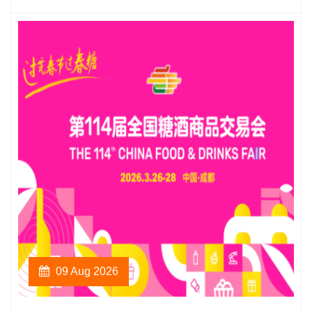
09 Aug 2026