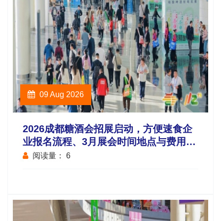
09 Aug 2026
2026成都糖酒会招展启动，方便速食企
业报名流程、3月展会时间地点与费用标
准公布
阅读量：
6