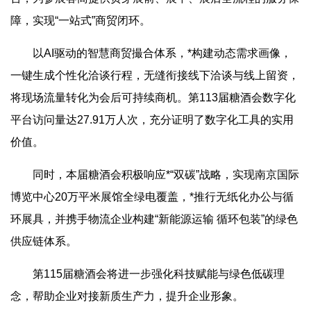
障，实现“一站式”商贸闭环。
以AI驱动的智慧商贸撮合体系，*构建动态需求画像，
一键生成个性化洽谈行程，无缝衔接线下洽谈与线上留资，
将现场流量转化为会后可持续商机。第113届糖酒会数字化
平台访问量达27.91万人次，充分证明了数字化工具的实用
价值。
同时，本届糖酒会积极响应*“双碳”战略，实现南京国际
博览中心20万平米展馆全绿电覆盖，*推行无纸化办公与循
环展具，并携手物流企业构建“新能源运输 循环包装”的绿色
供应链体系。
第115届糖酒会将进一步强化科技赋能与绿色低碳理
念，帮助企业对接新质生产力，提升企业形象。