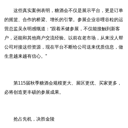
这些真实案例表明，糖酒会不仅是展示平台，更是订单
的摇篮、合作的桥梁、增长的引擎。参展企业谷哩谷粒的运
营总监吴永明感慨道：“跟着禾健参展，不仅能接触到新客
户，还能和其他商户交流经验。以前在老市场，从来没人帮
公司对接这些资源，现在平台不断给公司送来优质信息，做
生意越来越有信心。”
第115届秋季糖酒会规模更大、展区更优、买家更多，
必将创造更丰硕的参展成果。
抢占先机，决胜金陵