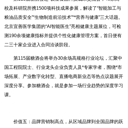
校及科研院所携1500项科技成果参展，解读了“智能加工与
粮油品质安全”“生物制造前沿技术”“*营养与健康”三大话题。
北京宜善医学集团的“AI智能医生”亮相健康主题展位，可检
测190余项健康指标并提供个性化健康管理方案，首日便有
二三十家企业进入合同洽谈阶段。
第115届糖酒会将举办30余场高规格行业论坛，汇聚中
国工程院院士、行业龙头企业负责人及*专家学者，围绕*市
场拓展、产业数字化转型、直播电商新业态等热点议题展开
深度分享。参加糖酒会，就是参加一场行业趋势的深度学习
课。
价值五：品牌营销制高点，从区域品牌到全国品牌的跃