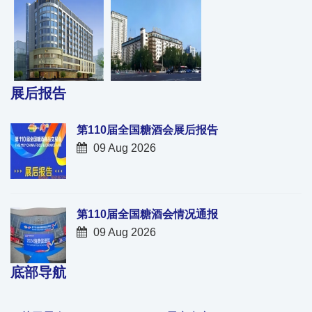
展后报告
第110届全国糖酒会展后报告
09 Aug 2026
第110届全国糖酒会情况通报
09 Aug 2026
底部导航