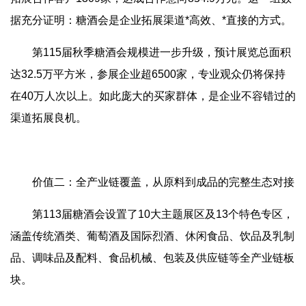
据充分证明：糖酒会是企业拓展渠道*高效、*直接的方式。
第115届秋季糖酒会规模进一步升级，预计展览总面积
达32.5万平方米，参展企业超6500家，专业观众仍将保持
在40万人次以上。如此庞大的买家群体，是企业不容错过的
渠道拓展良机。
价值二：全产业链覆盖，从原料到成品的完整生态对接
第113届糖酒会设置了10大主题展区及13个特色专区，
涵盖传统酒类、葡萄酒及国际烈酒、休闲食品、饮品及乳制
品、调味品及配料、食品机械、包装及供应链等全产业链板
块。