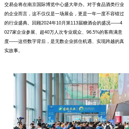
交易会将在南京国际博览中心盛大举办。对于食品酒类行业
的企业而言，这不仅仅是一场展会，更是一年一度不容错过
的行业盛典。回顾2024年10月第113届糖酒会的盛况——4
027家企业参展、超40万人次专业观众、96.5%的客商满意
度——这些数字背后，是无数企业抓住机遇、实现跨越的真
实故事。