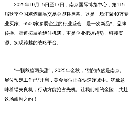
2025年10月15日至17日，南京国际博览中心，第115
届秋季全国糖酒商品交易会即将启幕。这是一场汇聚40万专
业买家、6500家参展企业的行业盛会，是一次新品*、品牌
传播、渠道拓展的绝佳机遇，更是企业把握趋势、链接资
源、实现跨越的战略平台。
“一颗秋糖两头甜”，2025年金秋，*甜的依然是南京。
展位预定工作已*开启，黄金展位正在快速递减中。犹豫意
味着错失良机，行动方能抢占先机。让我们相约金陵，共赴
这场甜蜜之约！