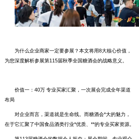
为什么企业商家一定要参展？本文将用8大核心价值，
为您深度解析参展第115届秋季全国糖酒会的战略意义。
价值一：40万 专业买家汇聚，一次展会完成全年渠道
布局
对企业而言，渠道就是生命线。而糖酒会*大的魅力，
在于它汇聚了中国食品酒类行业*优质、**的专业买家资源。
第113届糖酒会的数据令人振奋：展会期间，专业观众