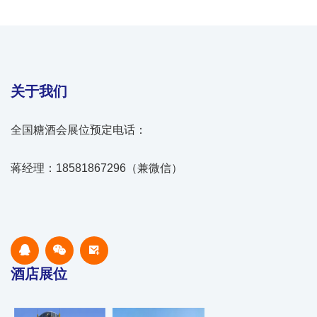
关于我们
全国糖酒会展位预定电话：
蒋经理：18581867296（兼微信）
酒店展位