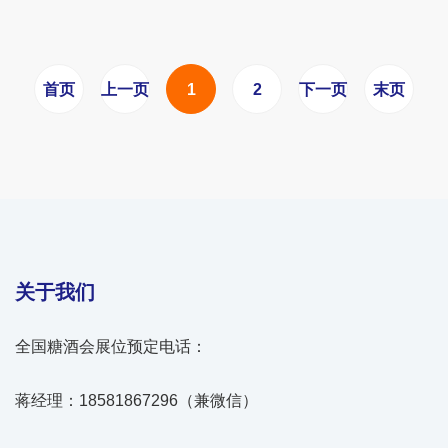
首页
上一页
1
2
下一页
末页
关于我们
全国糖酒会展位预定电话：
蒋经理：18581867296（兼微信）