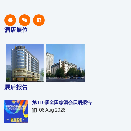
酒店展位
展后报告
第110届全国糖酒会展后报告
06 Aug 2026