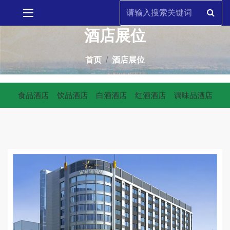
酒店展位
首页
酒店展位
食品酒店
饮品酒店
白酒酒店
红酒酒店
调味品酒店