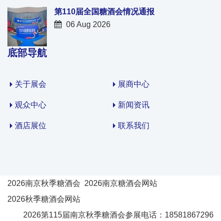
第110届全国糖酒会情况通报
06 Aug 2026
底部导航
关于展会
展商中心
观众中心
新闻资讯
酒店展位
联系我们
2026南京秋季糖酒会
2026南京糖酒会网站
2026秋季糖酒会网站
2026第115届南京秋季糖酒会参展电话：18581867296