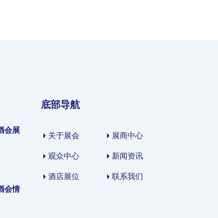
底部导航
酒会展
关于展会
展商中心
观众中心
新闻资讯
酒店展位
联系我们
酒会情