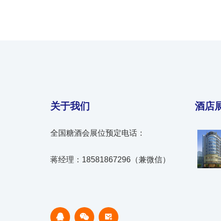
关于我们
酒店
全国糖酒会展位预定电话：
蒋经理：18581867296（兼微信）