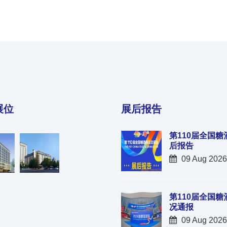
展位
展后报告
第110届全国糖
后报告
09 Aug 2026
第110届全国糖
况通报
09 Aug 2026