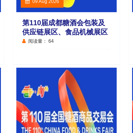
09 Aug 2026
第110届成都糖酒会包装及
供应链展区、食品机械展区
阅读量：
64