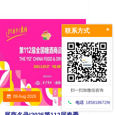
联系方式
扫一扫加微信咨询
09 Aug 2026
电话
18581867296
展商名录|2025第112届春季