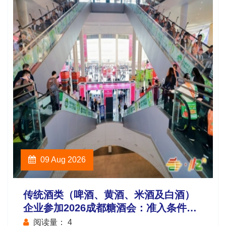
09 Aug 2026
传统酒类（啤酒、黄酒、米酒及白酒）
企业参加2026成都糖酒会：准入条件、
报名流程、截止时间与展位费用
阅读量：
4