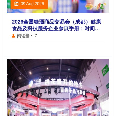
09 Aug 2026
2026全国糖酒商品交易会（成都）健康
食品及科技服务企业参展手册：时间地
点、费用预算及报名步骤详解
阅读量：
7