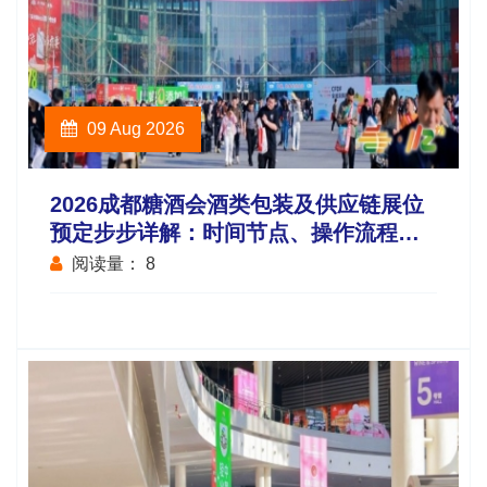
09 Aug 2026
2026成都糖酒会酒类包装及供应链展位
预定步步详解：时间节点、操作流程与
费用说明
阅读量：
8