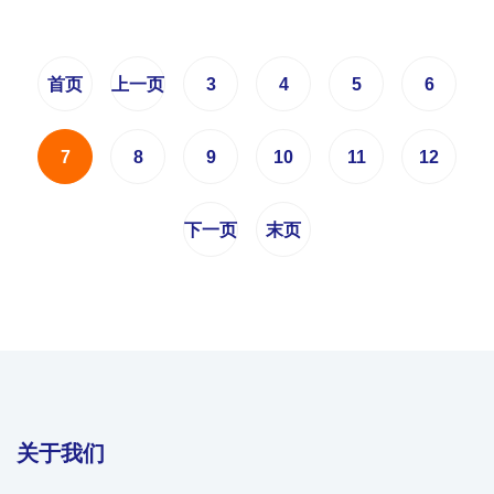
首页
上一页
3
4
5
6
7
8
9
10
11
12
下一页
末页
关于我们