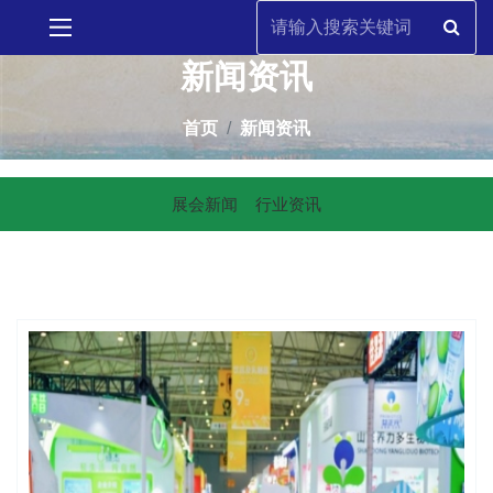
新闻资讯
首页
新闻资讯
展会新闻
行业资讯