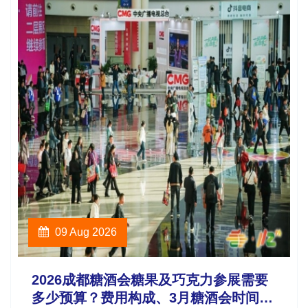
09 Aug 2026
2026成都糖酒会糖果及巧克力参展需要
多少预算？费用构成、3月糖酒会时间地