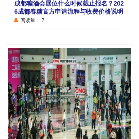
成都糖酒会展位什么时候截止报名？202
6成都春糖官方申请流程与收费价格说明
阅读量：
7