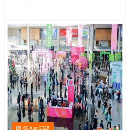
09 Aug 2026