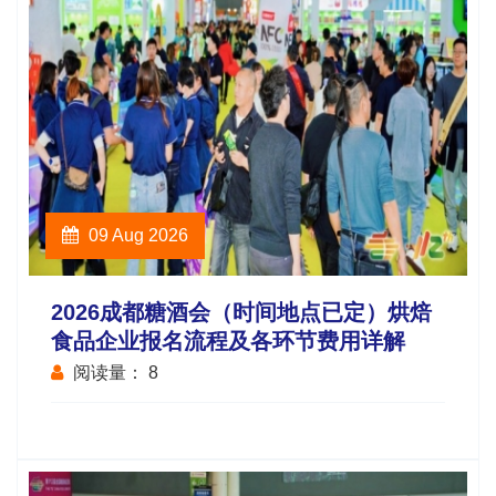
09 Aug 2026
2026成都糖酒会（时间地点已定）烘焙
食品企业报名流程及各环节费用详解
阅读量：
8