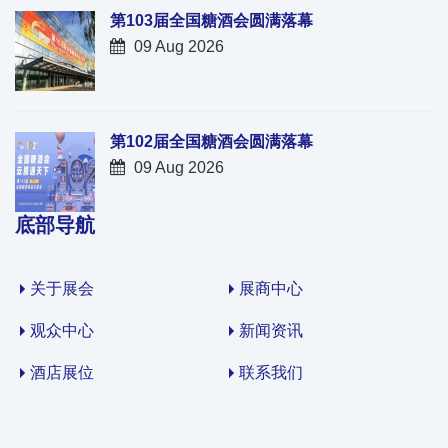
第103届全国糖酒会圆满落幕
09 Aug 2026
第102届全国糖酒会圆满落幕
09 Aug 2026
底部导航
关于展会
展商中心
观众中心
新闻资讯
酒店展位
联系我们