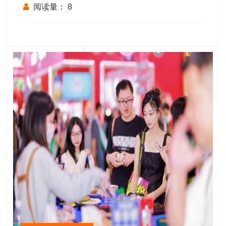
点及企业报名流程解析
阅读量：
8