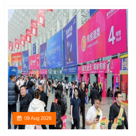
09 Aug 2026