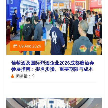
09 Aug 2026
葡萄酒及国际烈酒企业2026成都糖酒会
参展指南：报名步骤、重要期限与成本
阅读量：
9