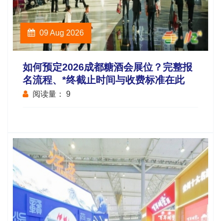
09 Aug 2026
如何预定2026成都糖酒会展位？完整报
名流程、*终截止时间与收费标准在此
阅读量：
9