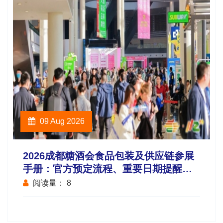
09 Aug 2026
2026成都糖酒会食品包装及供应链参展
手册：官方预定流程、重要日期提醒与
费用构成表
阅读量：
8