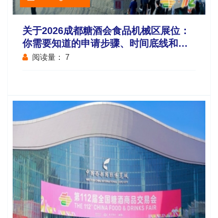
关于2026成都糖酒会食品机械区展位：
你需要知道的申请步骤、时间底线和价
格区间
阅读量：
7