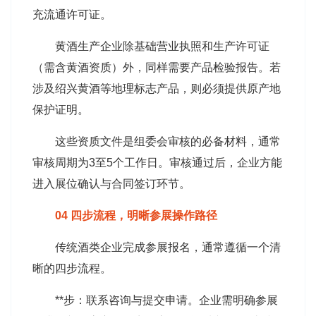
充流通许可证。
黄酒生产企业除基础营业执照和生产许可证
（需含黄酒资质）外，同样需要产品检验报告。若
涉及绍兴黄酒等地理标志产品，则必须提供原产地
保护证明。
这些资质文件是组委会审核的必备材料，通常
审核周期为3至5个工作日。审核通过后，企业方能
进入展位确认与合同签订环节。
04 四步流程，明晰参展操作路径
传统酒类企业完成参展报名，通常遵循一个清
晰的四步流程。
**步：联系咨询与提交申请。企业需明确参展