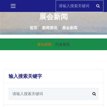
展会新闻
首页
新闻资讯
展会新闻
展会新闻
行业资讯
输入搜索关键字