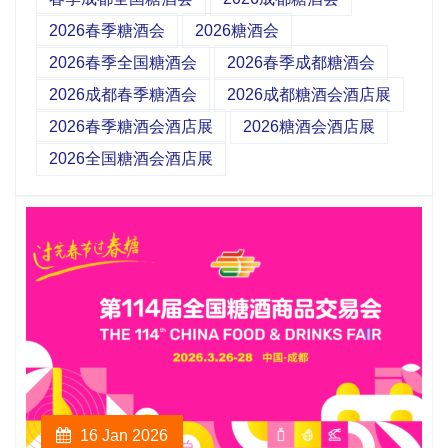
2026春季糖酒会
2026糖酒会
2026春季全国糖酒会
2026春季成都糖酒会
2026成都春季糖酒会
2026成都糖酒会酒店展
2026春季糖酒会酒店展
2026糖酒会酒店展
2026全国糖酒会酒店展
16 Jan 2026