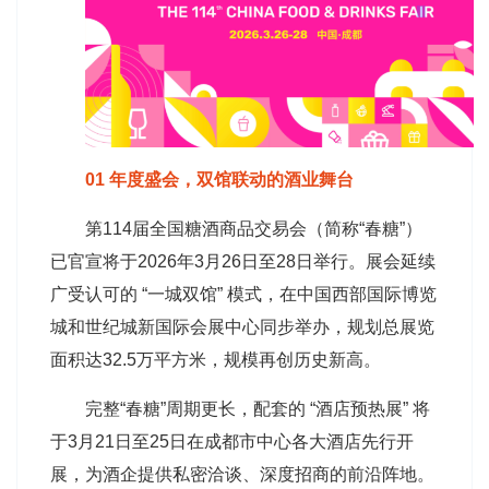
01 年度盛会，双馆联动的酒业舞台
第114届全国糖酒商品交易会（简称“春糖”）
已官宣将于2026年3月26日至28日举行。展会延续
广受认可的 “一城双馆” 模式，在中国西部国际博览
城和世纪城新国际会展中心同步举办，规划总展览
面积达32.5万平方米，规模再创历史新高。
完整“春糖”周期更长，配套的 “酒店预热展” 将
于3月21日至25日在成都市中心各大酒店先行开
展，为酒企提供私密洽谈、深度招商的前沿阵地。