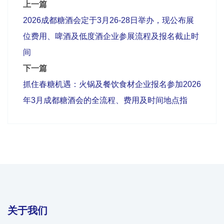
上一篇
2026成都糖酒会定于3月26-28日举办，现公布展
位费用、啤酒及低度酒企业参展流程及报名截止时
间
下一篇
抓住春糖机遇：火锅及餐饮食材企业报名参加2026
年3月成都糖酒会的全流程、费用及时间地点指
关于我们