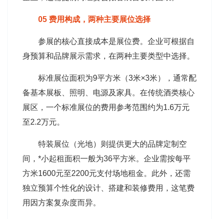
05 费用构成，两种主要展位选择
参展的核心直接成本是展位费。企业可根据自
身预算和品牌展示需求，在两种主要类型中选择。
标准展位面积为9平方米（3米×3米），通常配
备基本展板、照明、电源及家具。在传统酒类核心
展区，一个标准展位的费用参考范围约为1.6万元
至2.2万元。
特装展位（光地）则提供更大的品牌定制空
间，*小起租面积一般为36平方米。企业需按每平
方米1600元至2200元支付场地租金。此外，还需
独立预算个性化的设计、搭建和装修费用，这笔费
用因方案复杂度而异。