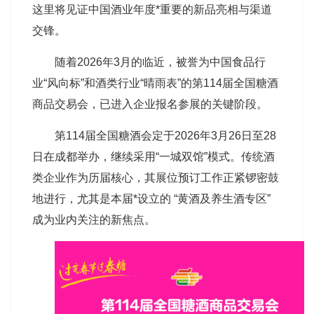
这里将见证中国酒业年度*重要的新品亮相与渠道
交锋。
随着2026年3月的临近，被誉为中国食品行
业“风向标”和酒类行业“晴雨表”的第114届全国
糖酒
商品交易会
，已进入企业报名参展的关键阶段。
第114届
全国糖酒会
定于2026年3月26日至28
日在成都举办，继续采用“一城双馆”模式。传统酒
类企业作为历届核心，其展位预订工作正紧锣密鼓
地进行，尤其是本届*设立的 “黄酒及养生酒专区”
成为业内关注的新焦点。