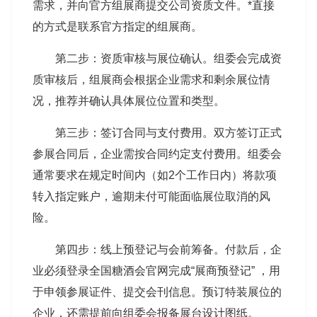
需求，并向官方组展商提交公司资质文件。*直接
的方式是联系官方指定的组展商。
第二步：资质审核与展位确认。组委会完成资
质审核后，组展商会根据企业需求和剩余展位情
况，推荐并确认具体展位位置和类型。
第三步：签订合同与支付费用。双方签订正式
参展合同后，企业需按合同约定支付费用。组委会
通常要求在规定时间内（如2个工作日内）将款项
转入指定账户，逾期未付可能面临展位取消的风
险。
第四步：线上预登记与会前筹备。付款后，企
业必须登录全国糖酒会官网完成“展商预登记” ，用
于申领参展证件、提交会刊信息。预订特装展位的
企业，还需提前向组委会报备展台设计图纸。