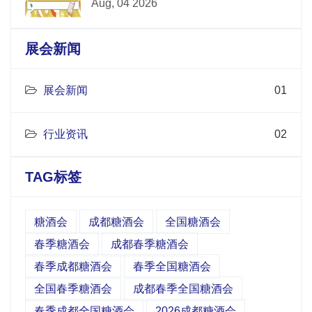
Aug, 04 2026
展会新闻
展会新闻
01
行业资讯
02
TAG标签
糖酒会
成都糖酒会
全国糖酒会
春季糖酒会
成都春季糖酒会
春季成都糖酒会
春季全国糖酒会
全国春季糖酒会
成都春季全国糖酒会
春季成都全国糖酒会
2026成都糖酒会