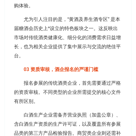
购体验。
尤为引人注目的是，“黄酒及养生酒专区” 是本
届糖酒会历史上*设立的特色板块之一。这反映出
市场对传统酒类健康化、细分化的消费需求日益增
长，也为相关企业提供了集中展示与交流的绝佳平
台。
03 资质审核，酒企报名的严谨门槛
报名参展的传统酒类企业，首先需要通过严格
的资质审核。不同类型的企业所需提交的核心文件
有所区别。
白酒生产企业需备齐营业执照（加盖公章）、
含白酒生产资质的生产许可证，以及覆盖所有参展
品类的第三方产品检验报告。商贸类企业则还需补