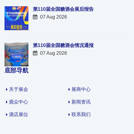
第110届全国糖酒会展后报告
07 Aug 2026
第110届全国糖酒会情况通报
07 Aug 2026
底部导航
关于展会
展商中心
观众中心
新闻资讯
酒店展位
联系我们