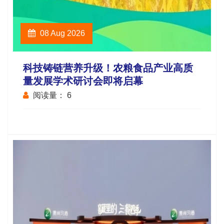
08 Aug 2026
科技铸链营养升级！农粮食品产业高质
量发展学术研讨会即将启幕
阅读量：
6