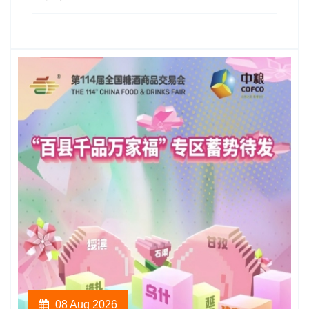
08 Aug 2026