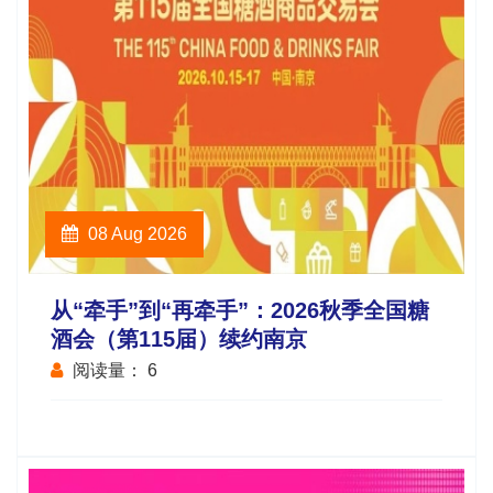
08 Aug 2026
从“牵手”到“再牵手”：2026秋季全国糖
酒会（第115届）续约南京
阅读量：
6