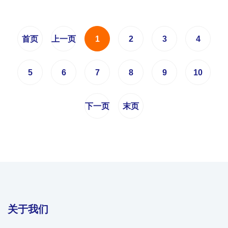
首页
上一页
1
2
3
4
5
6
7
8
9
10
下一页
末页
关于我们