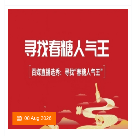
08 Aug 2026