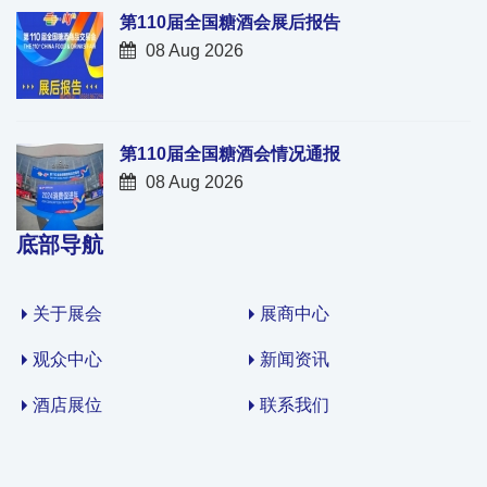
第110届全国糖酒会展后报告
08 Aug 2026
第110届全国糖酒会情况通报
08 Aug 2026
底部导航
关于展会
展商中心
观众中心
新闻资讯
酒店展位
联系我们