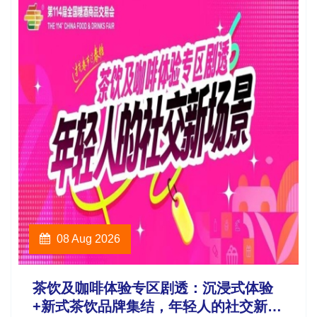
08 Aug 2026
茶饮及咖啡体验专区剧透：沉浸式体验
+新式茶饮品牌集结，年轻人的社交新场