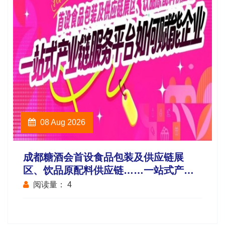
08 Aug 2026
成都糖酒会首设食品包装及供应链展
区、饮品原配料供应链……一站式产业
链服务平台如何赋能企业？
阅读量：
4