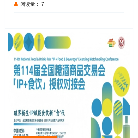
景
阅读量：
7