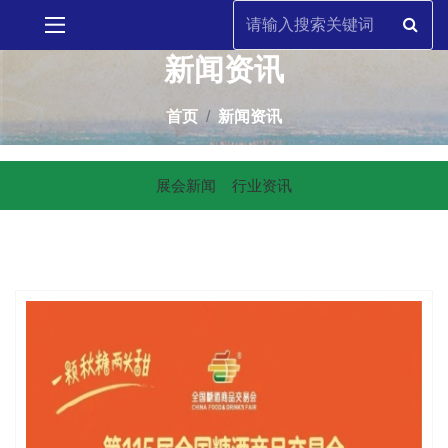
新闻资讯
首页
新闻资讯
展会新闻
行业资讯