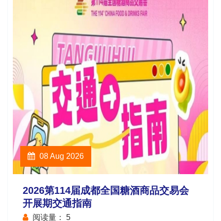
08 Aug 2026
2026第114届成都全国糖酒商品交易会
开展期交通指南
阅读量：
5