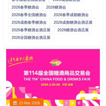
2026春季糖酒会
2026糖酒会
2026春季全国糖酒会
2026春季成都糖酒会
2026成都春季糖酒会
2026成都糖酒会酒店展
2026春季糖酒会酒店展
2026糖酒会酒店展
2026全国糖酒会酒店展
23 Mar 2026