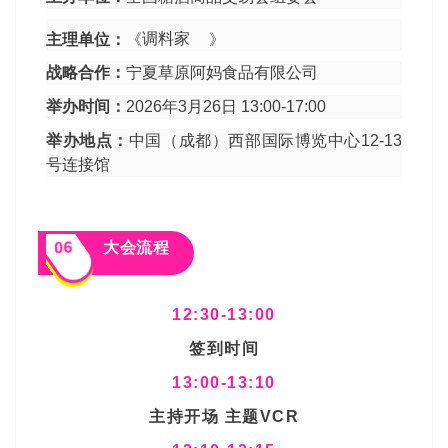
主理单位：
《
调料家
》
战略合作：
宁夏草原阿妈食品有限公司
举办时间：
2026年3月26日 13:00-17:00
举办地点：
中国（成都）西部国际博览中心12-13
号连接馆
06
大会流程
12:30-13:00
签到时间
13:00-13:10
主持开场 主题VCR