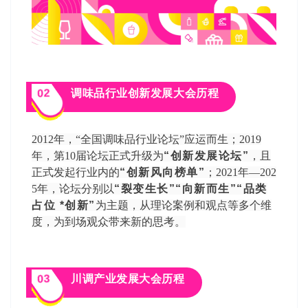
02
调味品行业创新发展大会历程
2012年，“全国调味品行业论坛”应运而生；2019
年，第10届论坛正式升级为
“创新发展论坛”
，且
正式发起行业内的
“创新风向榜单”
；2021年—202
5年，论坛分别以
“裂变生长”“向新而生”“品类
占位 *创新”
为主题，从理论案例和观点等多个维
度，为到场观众带来新的思考。
03
川调产业发展大会历程