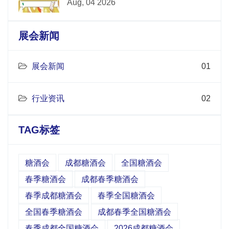
Aug, 04 2026
展会新闻
展会新闻
01
行业资讯
02
TAG标签
糖酒会
成都糖酒会
全国糖酒会
春季糖酒会
成都春季糖酒会
春季成都糖酒会
春季全国糖酒会
全国春季糖酒会
成都春季全国糖酒会
春季成都全国糖酒会
2026成都糖酒会