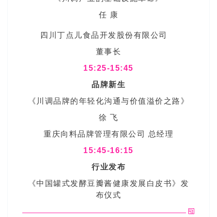
任 康
四川丁点儿食品开发股份有限公司
董事长
15:25-15:45
品牌新生
《川调品牌的年轻化沟通与价值溢价之路》
徐 飞
重庆向料品牌管理有限公司 总经理
15:45-16:15
行业发布
《中国罐式发酵豆瓣酱健康发展白皮书》发
布仪式