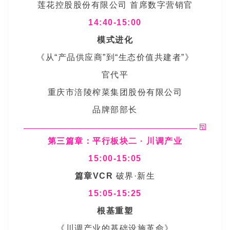
莲花控股股份有限公司 首席数字营销官
14:40-15:00
模式进化
《从“产品供应商”到“生态价值共建者”》
官代平
重庆市涪陵榨菜集团股份有限公司
品牌部部长
第三篇章：平行板块二 · 川调产业
15:00-15:05
篇章VCR
破界·新生
15:05-15:25
根基重塑
《川调产业的基础设施革命》