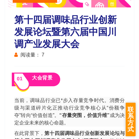
第十四届调味品行业创新
发展论坛暨第六届中国川
调产业发展大会
阅读量：
7
大会背景
01
当前，调味品行业已*步入存量竞争时代。消费分
级与渠道碎片化正推动行业竞争核心从“份额争
联
系
夺”转向“价值创造”。
“存量突围，价值升维”
成为决
方
定企业未来的核心命题。
式
在此背景下，
第十四届调味品行业创新发展论坛与