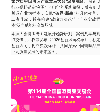
第六届中国川调产业发展大会*深度融合
。前者以
行业视野锚定“突围”与“升维”的系统路径，后者则以
川调产业为样本，实践
“破界·新生”
的具体变革。
二者呼应，旨在构建“战略方法论”与“产业实战样
本”双向赋能的高阶场域。
本届大会将围绕主题展开趋势研判、案例共享与观
点交锋，并权威发布《2026创新风向榜单》，标定
创新方向，树立实践标杆，共同探索中国调味品产
业高质量发展的未来蓝图。