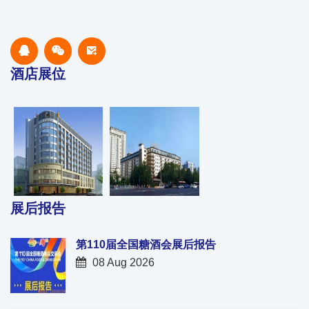
酒店展位
展后报告
第110届全国糖酒会展后报告
08 Aug 2026