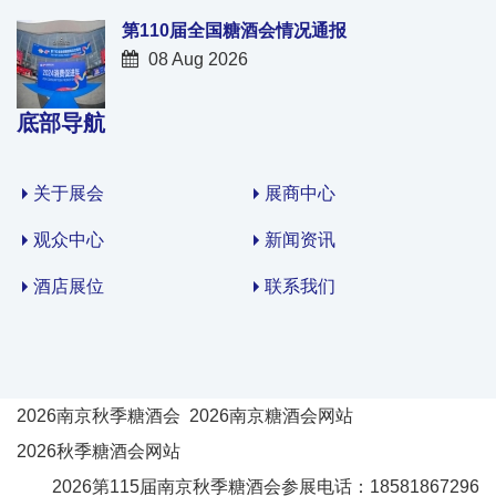
第110届全国糖酒会情况通报
08 Aug 2026
底部导航
关于展会
展商中心
观众中心
新闻资讯
酒店展位
联系我们
2026南京秋季糖酒会
2026南京糖酒会网站
2026秋季糖酒会网站
2026第115届南京秋季糖酒会参展电话：18581867296