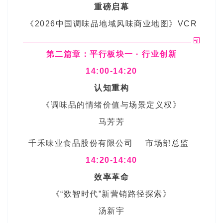
重磅启幕
《2026中国调味品地域风味商业地图》VCR
第二篇章：平行板块一 · 行业创新
14:00-14:20
认知重构
《调味品的情绪价值与场景定义权》
马芳芳
千禾味业食品股份有限公司
市场部总监
14:20-14:40
效率革命
《“数智时代”新营销路径探索》
汤新宇