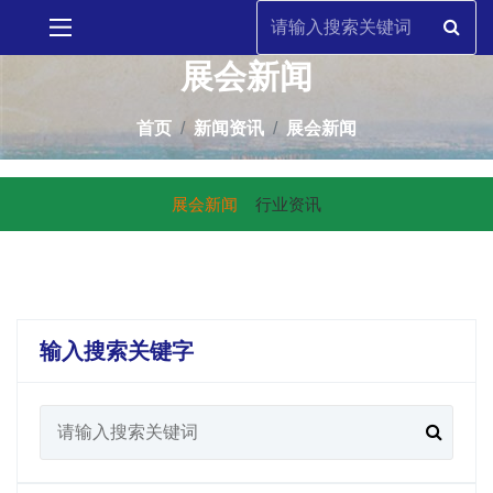
展会新闻
首页
新闻资讯
展会新闻
展会新闻
行业资讯
输入搜索关键字