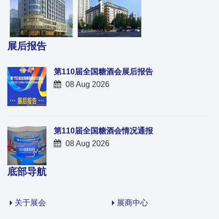
展后报告
第110届全国糖酒会展后报告
08 Aug 2026
第110届全国糖酒会情况通报
08 Aug 2026
底部导航
关于展会
展商中心