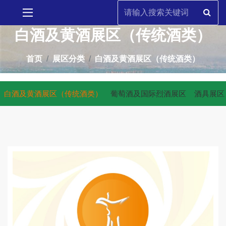
白酒及黄酒展区（传统酒类）
首页
展区分类
白酒及黄酒展区（传统酒类）
白酒及黄酒展区（传统酒类）
葡萄酒及国际烈酒展区
酒具展区