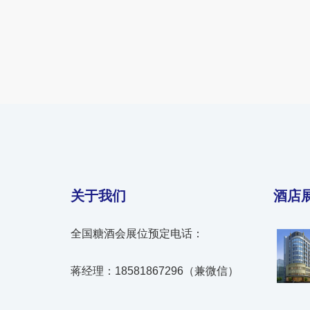
关于我们
酒店
全国糖酒会展位预定电话：
蒋经理：18581867296（兼微信）