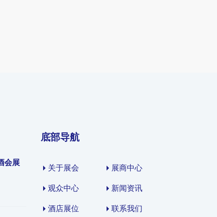
底部导航
酒会展
关于展会
展商中心
观众中心
新闻资讯
酒店展位
联系我们