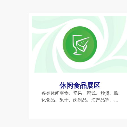
休闲食品展区
各类休闲零食、坚果、蜜饯、炒货、膨
化食品、果干、肉制品、海产品等。健
康食品、低GI食品、药膳食品、功能性
食品等（如健康食品及科技服务专
区）。进口休闲食品、跨境电商食品、