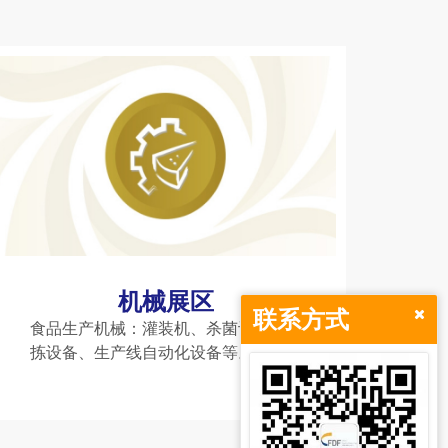
机械展区
联系方式
食品生产机械：灌装机、杀菌设备、分
拣设备、生产线自动化设备等。酒类酿
造设备：发酵罐、蒸馏设备、陈酿存储
设备等。特色专区：人工智能设备专区
（如AI在食品生产中的应用）、国际机