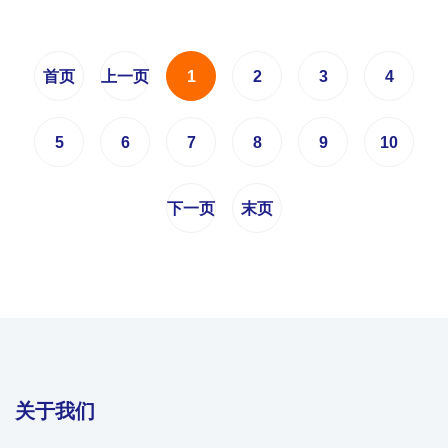
首页
上一页
1
2
3
4
5
6
7
8
9
10
下一页
末页
关于我们