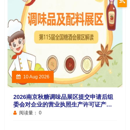
式
10 Aug 2026
2026南京秋糖调味品展区提交申请后组
委会对企业的营业执照生产许可证产品
检测报告等材料进行审核
阅读量：
0