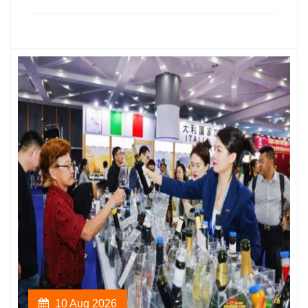
10 Aug 2026