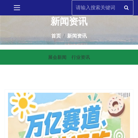
新闻资讯
首页
新闻资讯
展会新闻
行业资讯