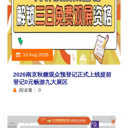
10 Aug 2026
2026南京秋糖观众预登记正式上线提前
登记0元畅游九大展区
阅读量：
0