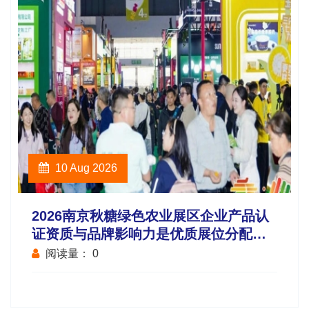
10 Aug 2026
2026南京秋糖绿色农业展区企业产品认
证资质与品牌影响力是优质展位分配重
要参考
阅读量：
0