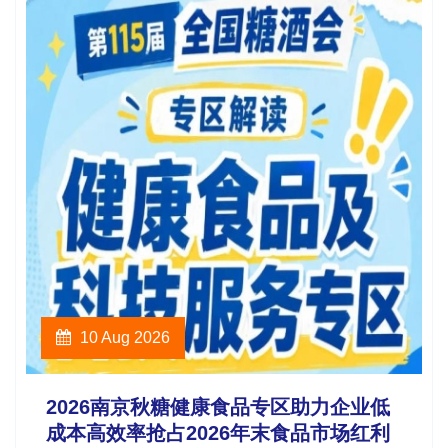
10 Aug 2026
2026南京秋糖健康食品专区助力企业低
成本高效率抢占2026年末食品市场红利