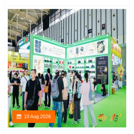
10 Aug 2026