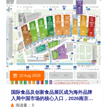
10 Aug 2026
国际食品及创新食品展区成为海外品牌
入局中国市场的核心入口，2026南京秋
糖国际化布局再升级
阅读量：
0