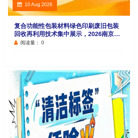
10 Aug 2026
复合功能性包装材料绿色印刷废旧包装
回收再利用技术集中展示，2026南京秋
糖9号馆循环经济
阅读量：
0