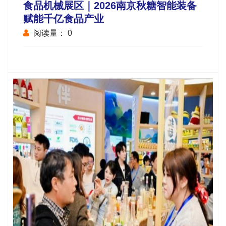
食品机械展区｜2026南京秋糖智能装备
赋能千亿食品产业
阅读量：
0