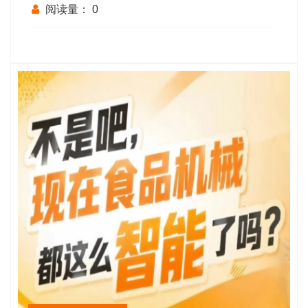
阅读量：
0