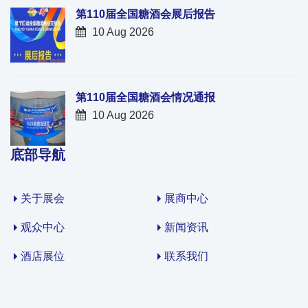
第110届全国糖酒会展后报告
10 Aug 2026
第110届全国糖酒会情况通报
10 Aug 2026
底部导航
关于展会
展商中心
观众中心
新闻资讯
酒店展位
联系我们