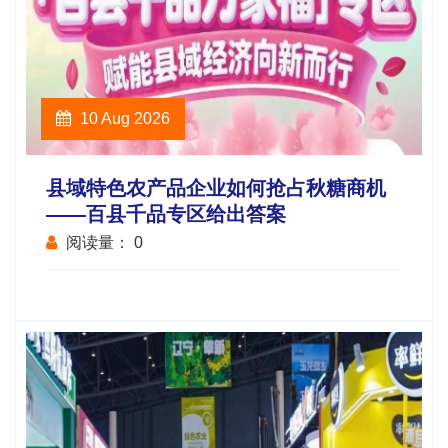
10 Aug 2026
县域特色农产品企业如何抢占秋糖商机
——百县千品专区给出答案
阅读量：
0