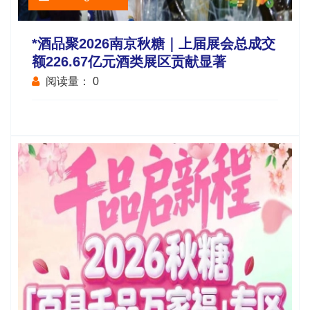
*酒品聚2026南京秋糖｜上届展会总成交
额226.67亿元酒类展区贡献显著
阅读量：
0