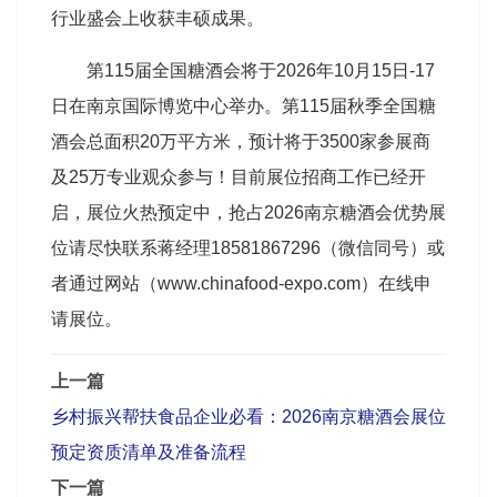
行业盛会上收获丰硕成果。
第115届全国糖酒会将于2026年10月15日-17
日在南京国际博览中心举办。第115届秋季全国糖
酒会总面积20万平方米，预计将于3500家参展商
及25万专业观众参与！目前展位招商工作已经开
启，展位火热预定中，抢占2026南京糖酒会优势展
位请尽快联系蒋经理18581867296（微信同号）或
者通过网站（www.chinafood-expo.com）在线申
请展位。
上一篇
乡村振兴帮扶食品企业必看：2026南京糖酒会展位
预定资质清单及准备流程
下一篇