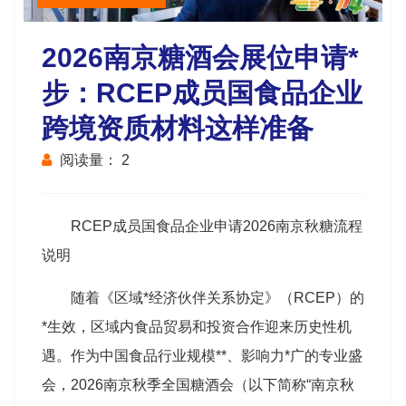
2026南京糖酒会展位申请*
步：RCEP成员国食品企业
跨境资质材料这样准备
阅读量：
2
RCEP成员国食品企业申请2026南京
秋糖
流程
说明
随着《区域*经济伙伴关系协定》（RCEP）的
*生效，区域内食品贸易和投资合作迎来历史性机
遇。作为中国食品行业规模**、影响力*广的专业盛
会，2026南京
秋季全国糖酒会
（以下简称“南京秋