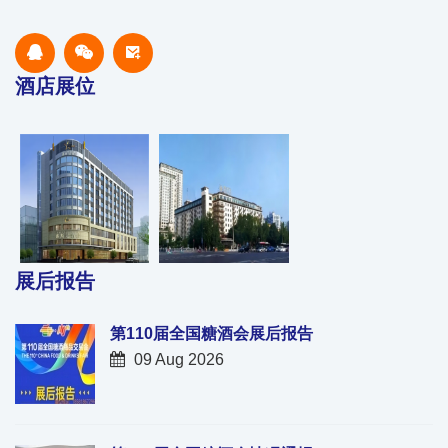
酒店展位
展后报告
第110届全国糖酒会展后报告
09 Aug 2026