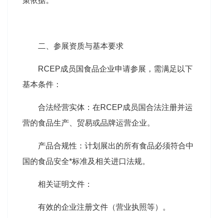
策依据。
二、参展资质与基本要求
RCEP成员国食品企业申请参展，需满足以下
基本条件：
合法经营实体：在RCEP成员国合法注册并运
营的食品生产、贸易或品牌运营企业。
产品合规性：计划展出的所有食品必须符合中
国的食品安全*标准及相关进口法规。
相关证明文件：
有效的企业注册文件（营业执照等）。