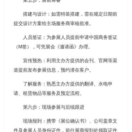
第五步：展前筹备
搭建与设计：如需特装搭建，需在规定日期前
提交设计方案给主场服务商审核批准。
人员签证：为参展人员提前申请中国商务签证
（M签），可凭展会《邀请函》办理。
宣传预热：利用主办方提供的会刊、官网等渠
道提前发布参展信息，预约潜在客户。
了解服务：熟悉主办方提供的翻译、水电申
请、租赁物品等服务及预定流程。
第六步：现场参展与后续跟进
现场报到：携带《展位确认书》、公司盖章文
件及参展人员身份证件，前往展商报到处领取证件