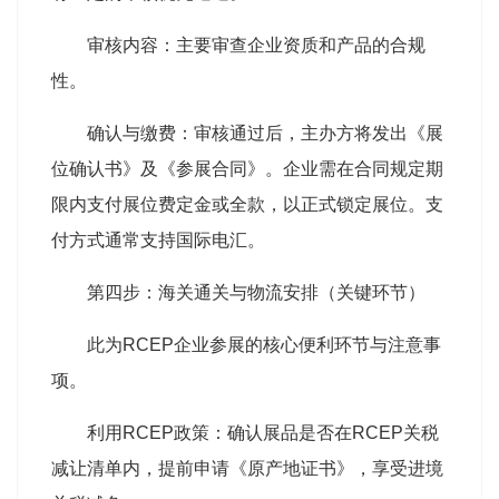
审核内容：主要审查企业资质和产品的合规
性。
确认与缴费：审核通过后，主办方将发出《展
位确认书》及《参展合同》。企业需在合同规定期
限内支付展位费定金或全款，以正式锁定展位。支
付方式通常支持国际电汇。
第四步：海关通关与物流安排（关键环节）
此为RCEP企业参展的核心便利环节与注意事
项。
利用RCEP政策：确认展品是否在RCEP关税
减让清单内，提前申请《原产地证书》，享受进境