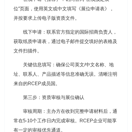
位”页面，使用英文或中文填写《展位申请表》，
并按要求上传电子版资质文件。
线下申请：联系官方指定的国际招商负责人，
获取纸质申请表，通过电子邮件提交填好的表格及
文件扫描件。
关键信息填写：确保公司英文/中文名称、地
址、联系人、产品描述等信息准确无误。清晰注明
来自的RCEP成员国。
第三步：资质审核与展位确认
审核周期：主办方在收到完整申请材料后，通
常在5-10个工作日内完成审核。RCEP企业可能享
有一定的审核优先通道。