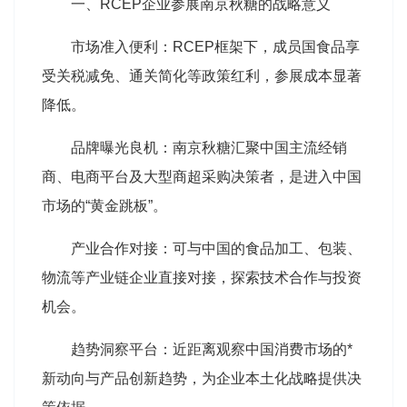
一、RCEP企业参展南京秋糖的战略意义
市场准入便利：RCEP框架下，成员国食品享
受关税减免、通关简化等政策红利，参展成本显著
降低。
品牌曝光良机：南京秋糖汇聚中国主流经销
商、电商平台及大型商超采购决策者，是进入中国
市场的“黄金跳板”。
产业合作对接：可与中国的食品加工、包装、
物流等产业链企业直接对接，探索技术合作与投资
机会。
趋势洞察平台：近距离观察中国消费市场的*
新动向与产品创新趋势，为企业本土化战略提供决