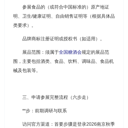
参展食品的（或符合中国标准的）原产地证
明、卫生/健康证明、自由销售证明等（根据具体品
类要求）。
品牌商标注册证明或授权书（如适用）。
展品范围：须属于
全国糖酒会
规定的展品范
围，主要包括酒类、食品、饮料、调味品、食品机
械及包装等。
三、申请参展完整流程（六步走）
**步：前期调研与联系
访问官方渠道：首要步骤是登录2026
南京秋季