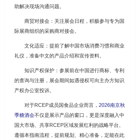
助解决现场沟通问题。
商贸对接会：关注展会日程，积极参与专为国
际展商组织的采购商对接会。
文化适应：提前了解中国市场消费习惯和商业
礼仪，准备中文的产品介绍和宣传资料。
知识产权保护：参展前在中国进行商标、专利
的查询与注册，展会期间如遇侵权可向主办方知识
产权办公室投诉。
对于RCEP成员国食品企业而言，
2026南京秋
季糖酒会
不仅是展示产品的窗口，更是深度融入中
国大市场、共享RCEP区域发展红利的战略平台。
遵循本指南流程，提前规划、精心准备，定能在此