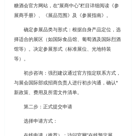
糖酒会
官方网站，在“展商中心”栏目详细阅读《参
展商手册》、《展品范围》及《参展指南》。
确定参展品类与形式：根据自身产品定位，选
择适合的展区（如国际食品馆、葡萄酒及国际烈酒
馆等）。决定参展形式（标准展位、光地特装
等）。
初步咨询：强烈建议通过官方指定联系方式，
与展会国际部或招商负责人进行初步沟通，确认*
新政策、费用及所需文件清单。
第二步：正式提交申请
选择申请方式：
在线申请（推荐）：访问官网“在线预定展