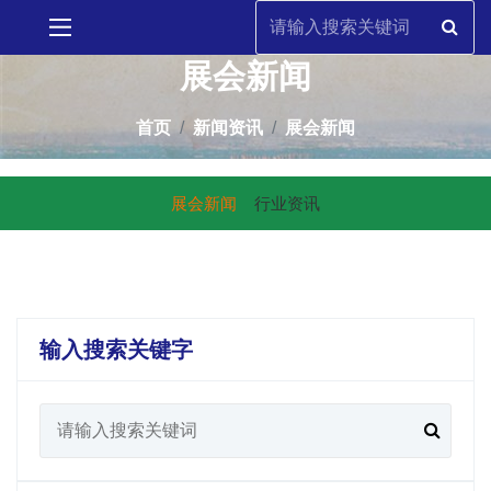
展会新闻
首页
新闻资讯
展会新闻
展会新闻
行业资讯
输入搜索关键字