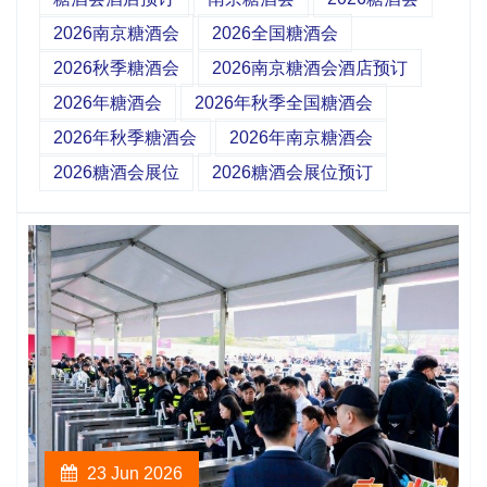
2026南京糖酒会
2026全国糖酒会
2026秋季糖酒会
2026南京糖酒会酒店预订
2026年糖酒会
2026年秋季全国糖酒会
2026年秋季糖酒会
2026年南京糖酒会
2026糖酒会展位
2026糖酒会展位预订
23 Jun 2026