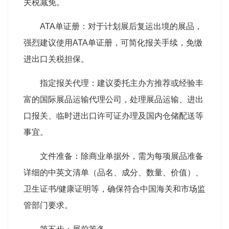
关税减免。
ATA单证册：对于计划展后复运出境的展品，
强烈建议使用ATA单证册，可简化报关手续，免缴
进出口关税担保。
指定报关代理：建议委托主办方推荐或经验丰
富的国际展品运输代理公司，处理展品运输、进出
口报关、临时进出口许可证办理及国内仓储配送等
事宜。
文件准备：除商业单据外，需为每项展品准备
详细的中英文清单（品名、成分、数量、价值）、
卫生证书/健康证明等，确保符合中国海关和市场监
管部门要求。