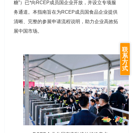
糖”）已*向RCEP成员国企业开放，并设立专项服
务通道。本指南旨在为RCEP成员国食品企业提供
清晰、完整的参展申请流程说明，助力企业高效拓
展中国市场。
联
系
方
式