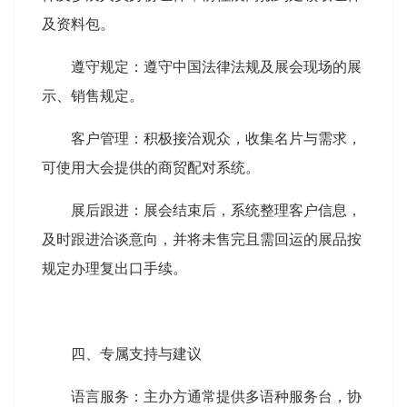
及资料包。
遵守规定：遵守中国法律法规及展会现场的展
示、销售规定。
客户管理：积极接洽观众，收集名片与需求，
可使用大会提供的商贸配对系统。
展后跟进：展会结束后，系统整理客户信息，
及时跟进洽谈意向，并将未售完且需回运的展品按
规定办理复出口手续。
四、专属支持与建议
语言服务：主办方通常提供多语种服务台，协