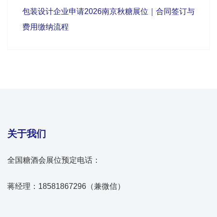
包装设计企业申请2026南京秋糖展位｜合同签订与
费用缴纳流程
关于我们
全国糖酒会展位预定电话：
蒋经理：18581867296（兼微信）