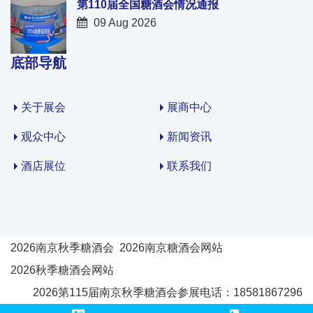
第110届全国糖酒会情况通报
09 Aug 2026
底部导航
关于展会
展商中心
观众中心
新闻资讯
酒店展位
联系我们
2026南京秋季糖酒会
2026南京糖酒会网站
2026秋季糖酒会网站
2026第115届南京秋季糖酒会参展电话：18581867296