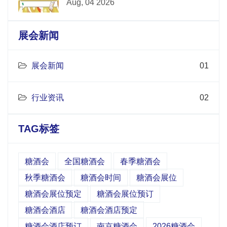
Aug, 04 2026
展会新闻
展会新闻
01
行业资讯
02
TAG标签
糖酒会
全国糖酒会
春季糖酒会
秋季糖酒会
糖酒会时间
糖酒会展位
糖酒会展位预定
糖酒会展位预订
糖酒会酒店
糖酒会酒店预定
糖酒会酒店预订
南京糖酒会
2026糖酒会