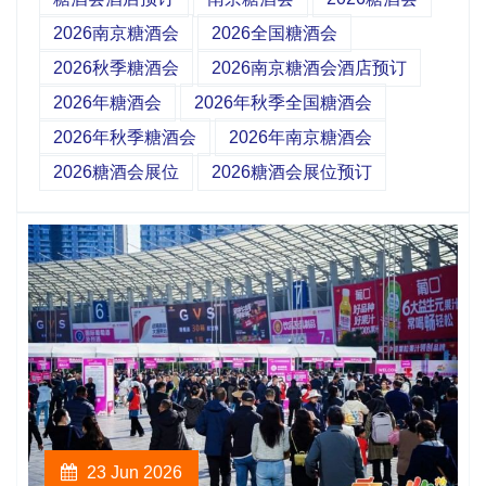
2026南京糖酒会
2026全国糖酒会
2026秋季糖酒会
2026南京糖酒会酒店预订
2026年糖酒会
2026年秋季全国糖酒会
2026年秋季糖酒会
2026年南京糖酒会
2026糖酒会展位
2026糖酒会展位预订
23 Jun 2026