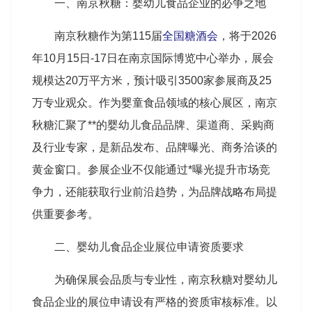
一、南京秋糖：婴幼儿食品企业的必争之地
南京秋糖作为第115届
全国糖酒会
，将于2026
年10月15日-17日在南京国际博览中心举办，展会
规模达20万平方米，预计吸引3500家参展商及25
万专业观众。作为婴童食品领域的核心展区，南京
秋糖汇聚了**的婴幼儿食品品牌、渠道商、采购商
及行业专家，是新品发布、品牌曝光、商务洽谈的
黄金窗口。参展企业不仅能通过*曝光提升市场竞
争力，还能获取行业前沿趋势，为品牌战略布局提
供重要参考。
二、婴幼儿食品企业展位申请资质要求
为确保展会品质与专业性，南京秋糖对婴幼儿
食品企业的展位申请设有严格的资质审核标准。以