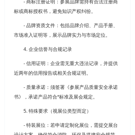
- 商标注册证明：参展品牌需持有合法注册商
标或商标授权书，避免知识产权纠纷。
- 品牌资质文件：包括品牌介绍、产品手册、
市场准入证明等，展示品牌实力与市场定位。
4. 企业信誉与合规记录
- 信用证明：企业需无重大违法记录，并提供
近两年的信用报告或相关合规证明。
- 质量承诺：须签署《参展产品质量安全承诺
书》，承诺产品符合*标准及展会规定。
5. 特殊要求（视展位类型而定）
- 特装展位：若申请定制化展位，需提交展台
设计方案，确保符合消防、环保及搭建安全规范。