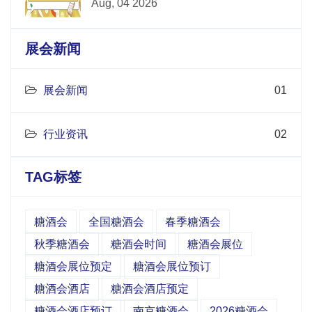
Aug, 04 2026
展会新闻
展会新闻
01
行业资讯
02
TAG标签
糖酒会
全国糖酒会
春季糖酒会
秋季糖酒会
糖酒会时间
糖酒会展位
糖酒会展位预定
糖酒会展位预订
糖酒会酒店
糖酒会酒店预定
糖酒会酒店预订
南京糖酒会
2026糖酒会