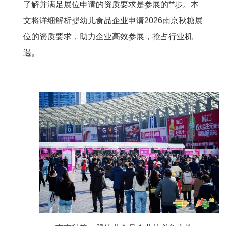
了解并满足展位申请的资质要求是参展的**步。本
文将详细解析婴幼儿食品企业申请2026南京秋糖展
位的资质要求，助力企业高效参展，抢占行业机
遇。