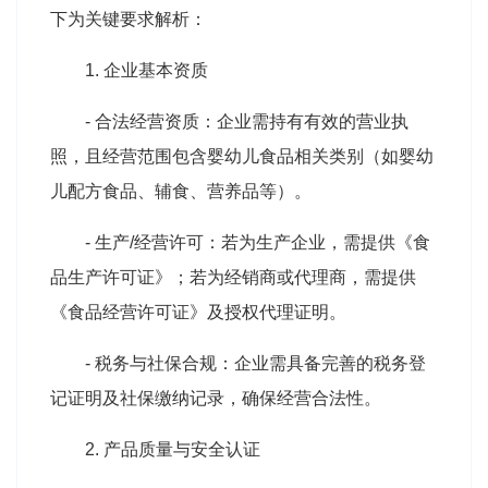
下为关键要求解析：
1. 企业基本资质
- 合法经营资质：企业需持有有效的营业执
照，且经营范围包含婴幼儿食品相关类别（如婴幼
儿配方食品、辅食、营养品等）。
- 生产/经营许可：若为生产企业，需提供《食
品生产许可证》；若为经销商或代理商，需提供
《食品经营许可证》及授权代理证明。
- 税务与社保合规：企业需具备完善的税务登
记证明及社保缴纳记录，确保经营合法性。
2. 产品质量与安全认证