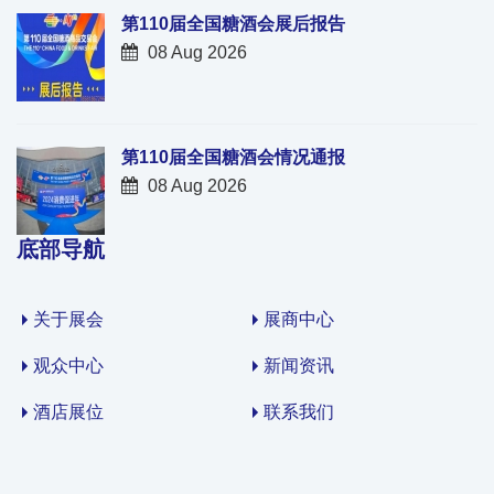
第110届全国糖酒会展后报告
08 Aug 2026
第110届全国糖酒会情况通报
08 Aug 2026
底部导航
关于展会
展商中心
观众中心
新闻资讯
酒店展位
联系我们