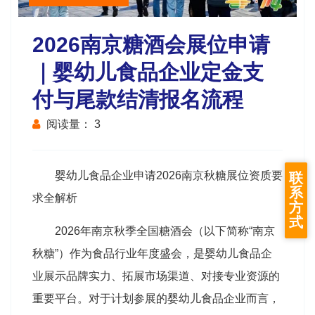
2026南京糖酒会展位申请
｜婴幼儿食品企业定金支
付与尾款结清报名流程
阅读量：
3
婴幼儿食品企业申请2026南京
秋糖
展位资质要
联
系
求全解析
方
式
2026年南京
秋季全国糖酒会
（以下简称“南京
秋糖”）作为食品行业年度盛会，是婴幼儿食品企
业展示品牌实力、拓展市场渠道、对接专业资源的
重要平台。对于计划参展的婴幼儿食品企业而言，