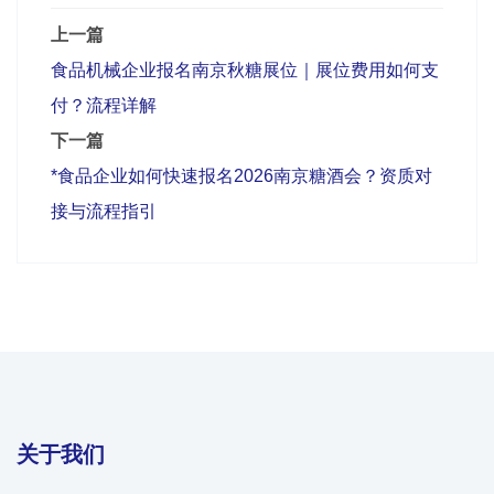
上一篇
食品机械企业报名南京秋糖展位｜展位费用如何支
付？流程详解
下一篇
*食品企业如何快速报名2026南京糖酒会？资质对
接与流程指引
关于我们