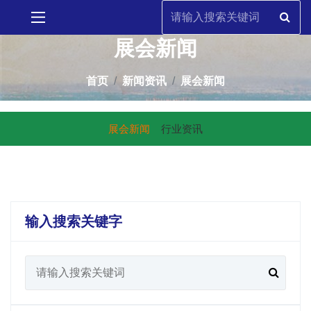
展会新闻
首页
新闻资讯
展会新闻
展会新闻
行业资讯
输入搜索关键字