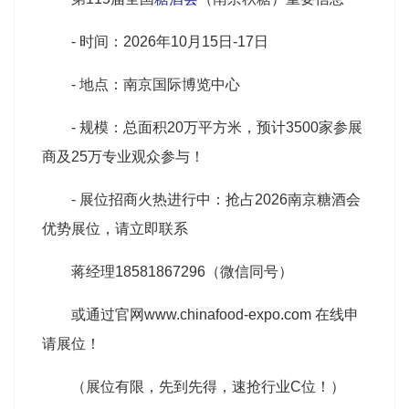
- 时间：2026年10月15日-17日
- 地点：南京国际博览中心
- 规模：总面积20万平方米，预计3500家参展
商及25万专业观众参与！
- 展位招商火热进行中：抢占2026
南京糖酒会
优势展位，请立即联系
蒋经理18581867296（微信同号）
或通过官网www.chinafood-expo.com 在线申
请展位！
（展位有限，先到先得，速抢行业C位！）