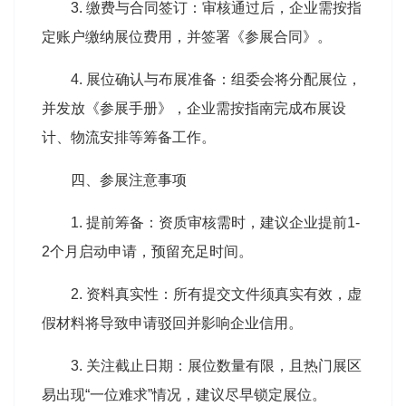
3. 缴费与合同签订：审核通过后，企业需按指
定账户缴纳展位费用，并签署《参展合同》。
4. 展位确认与布展准备：组委会将分配展位，
并发放《参展手册》，企业需按指南完成布展设
计、物流安排等筹备工作。
四、参展注意事项
1. 提前筹备：资质审核需时，建议企业提前1-
2个月启动申请，预留充足时间。
2. 资料真实性：所有提交文件须真实有效，虚
假材料将导致申请驳回并影响企业信用。
3. 关注截止日期：展位数量有限，且热门展区
易出现“一位难求”情况，建议尽早锁定展位。