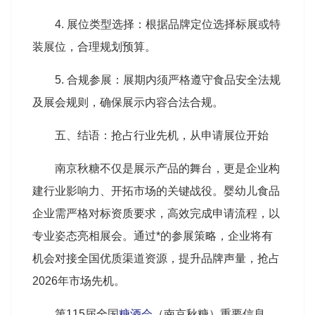
4. 展位类型选择：根据品牌定位选择标展或特
装展位，合理规划预算。
5. 合规参展：展期内须严格遵守食品安全法规
及展会规则，确保展示内容合法合规。
五、结语：抢占行业先机，从申请展位开始
南京秋糖不仅是展示产品的舞台，更是企业构
建行业影响力、开拓市场的关键战役。婴幼儿食品
企业需严格对标资质要求，高效完成申请流程，以
专业姿态亮相展会。通过*的参展策略，企业将有
机会对接全国优质渠道资源，提升品牌声量，抢占
2026年市场先机。
第115届全国
糖酒会
（南京秋糖）重要信息