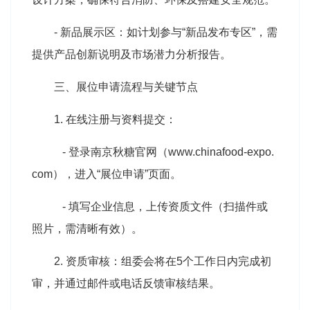
- 新品展示区：如计划参与“新品发布专区”，需
提供产品创新说明及市场潜力分析报告。
三、展位申请流程与关键节点
1. 在线注册与资料提交：
- 登录南京秋糖官网（www.chinafood-expo.
com），进入“展位申请”页面。
- 填写企业信息，上传资质文件（扫描件或
照片，需清晰有效）。
2. 资质审核：组委会将在5个工作日内完成初
审，并通过邮件或电话反馈审核结果。