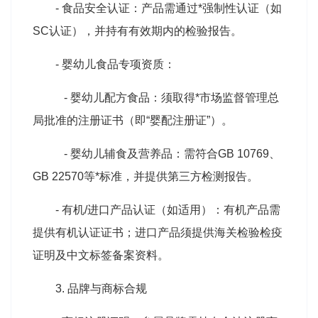
- 食品安全认证：产品需通过*强制性认证（如
SC认证），并持有有效期内的检验报告。
- 婴幼儿食品专项资质：
- 婴幼儿配方食品：须取得*市场监督管理总
局批准的注册证书（即“婴配注册证”）。
- 婴幼儿辅食及营养品：需符合GB 10769、
GB 22570等*标准，并提供第三方检测报告。
- 有机/进口产品认证（如适用）：有机产品需
提供有机认证证书；进口产品须提供海关检验检疫
证明及中文标签备案资料。
3. 品牌与商标合规