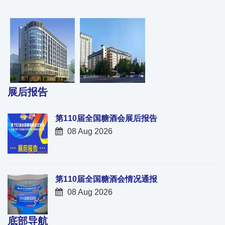
展后报告
第110届全国糖酒会展后报告
08 Aug 2026
第110届全国糖酒会情况通报
08 Aug 2026
底部导航