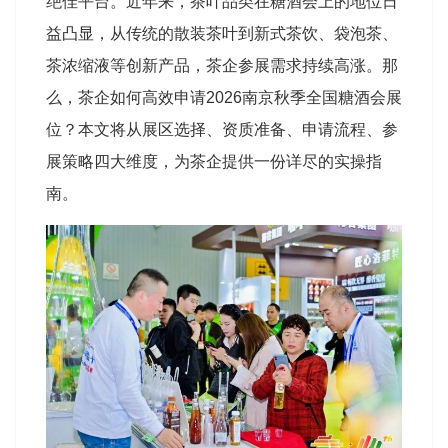
绝佳平台。近年来，茶叶品类在糖酒会上的地位日
益凸显，从传统的散装茶叶到新式茶饮、袋泡茶、
茶浓缩液等创新产品，茶企参展需求持续高涨。那
么，茶企如何高效申请2026南京秋季全国糖酒会展
位？本文将从展区选择、资质准备、申请流程、参
展策略四大维度，为茶企提供一份详尽的实操指
南。