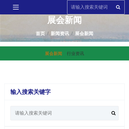
展会新闻
首页
新闻资讯
展会新闻
展会新闻
行业资讯
输入搜索关键字