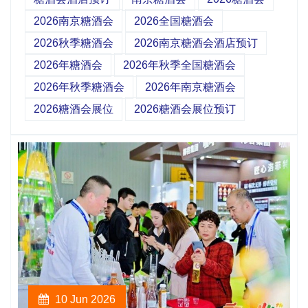
2026南京糖酒会
2026全国糖酒会
2026秋季糖酒会
2026南京糖酒会酒店预订
2026年糖酒会
2026年秋季全国糖酒会
2026年秋季糖酒会
2026年南京糖酒会
2026糖酒会展位
2026糖酒会展位预订
10 Jun 2026