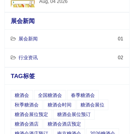
Aug, 04 2026
展会新闻
展会新闻
01
行业资讯
02
TAG标签
糖酒会
全国糖酒会
春季糖酒会
秋季糖酒会
糖酒会时间
糖酒会展位
糖酒会展位预定
糖酒会展位预订
糖酒会酒店
糖酒会酒店预定
糖酒会酒店预订
南京糖酒会
2026糖酒会