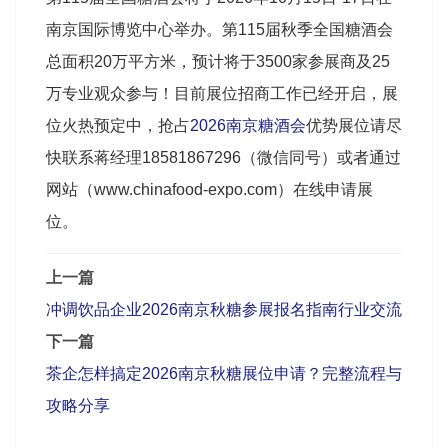
南京国际博览中心举办。第115届秋季全国糖酒会
总面积20万平方米，预计将于3500家参展商及25
万专业观众参与！目前展位招商工作已经开启，展
位火热预定中，抢占
2026南京糖酒会
优势展位请尽
快联系蒋经理18581867296（微信同号）或者通过
网站（
www.chinafood-expo.com）在线申请展
位。
上一篇
冲调饮品企业2026南京秋糖参展报名指南行业交流
下一篇
茶企怎样搞定2026南京秋糖展位申请？完整流程与
攻略分享