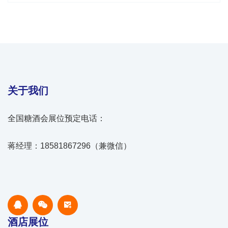
关于我们
全国糖酒会展位预定电话：
蒋经理：18581867296（兼微信）
酒店展位