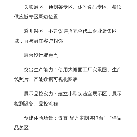
关联展区：预制菜专区、休闲食品专区、餐饮
供应链专区周边位置
避开误区：不建议选择完全代工企业聚集区
域，宜与潜在客户相邻
展台设计聚焦点
突出生产能力：使用大幅面工厂实景图、生产
线照片、产能数据可视化图表
展示品控实力：建立小型实验室展示区，展示
检测设备、品控流程
创建体验场景：设置“配方定制咨询台”、“样品
品鉴区”