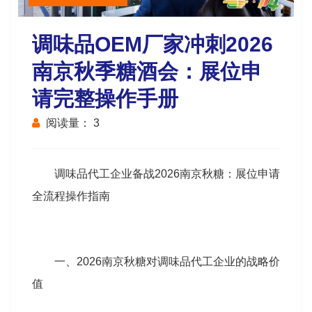
调味品OEM厂家冲刺2026
南京秋季糖酒会：展位申
请完整操作手册
阅读量：
3
调味品代工企业备战2026南京
秋糖
：展位申请
全流程操作指南
一、2026南京秋糖对调味品代工企业的战略价
值