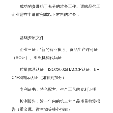
成功的参展始于充分的准备工作。调味品代工
企业需在申请前完成以下材料的准备：
基础资质文件
企业三证：*新的营业执照、食品生产许可证
（SC证）、组织机构代码证
质量体系认证：ISO22000/HACCP认证、BR
C/IFS国际认证（如有则加分）
专利证书：特色配方、生产工艺的专利证明
检测报告：近一年内的第三方产品质量检测报
告（重金属、微生物等核心指标）