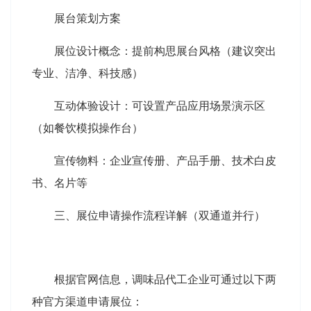
展台策划方案
展位设计概念：提前构思展台风格（建议突出
专业、洁净、科技感）
互动体验设计：可设置产品应用场景演示区
（如餐饮模拟操作台）
宣传物料：企业宣传册、产品手册、技术白皮
书、名片等
三、展位申请操作流程详解（双通道并行）
根据官网信息，调味品代工企业可通过以下两
种官方渠道申请展位：