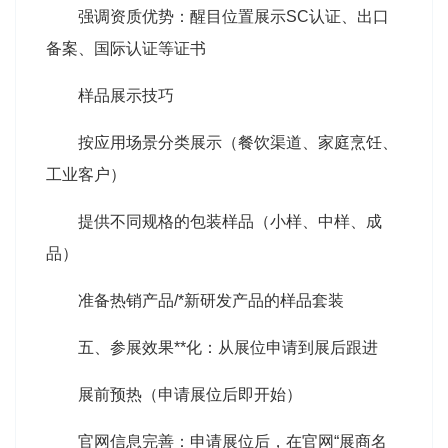
强调资质优势：醒目位置展示SC认证、出口
备案、国际认证等证书
样品展示技巧
按应用场景分类展示（餐饮渠道、家庭烹饪、
工业客户）
提供不同规格的包装样品（小样、中样、成
品）
准备热销产品/*新研发产品的样品套装
五、参展效果**化：从展位申请到展后跟进
展前预热（申请展位后即开始）
官网信息完善：申请展位后，在官网“展商名