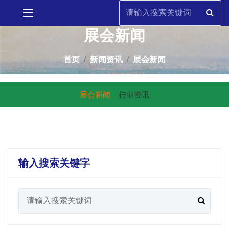
展会新闻
首页
新闻资讯
展会新闻
展会新闻
行业资讯
输入搜索关键字