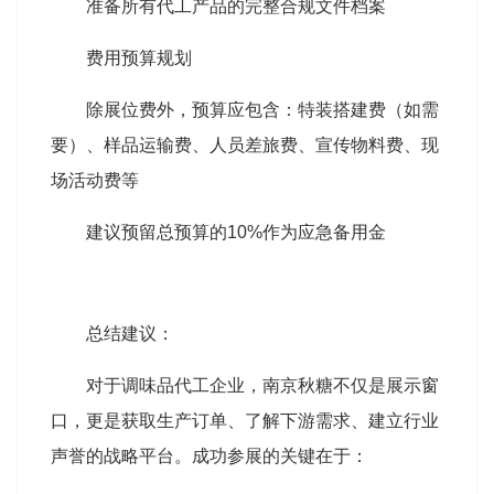
准备所有代工产品的完整合规文件档案
费用预算规划
除展位费外，预算应包含：特装搭建费（如需
要）、样品运输费、人员差旅费、宣传物料费、现
场活动费等
建议预留总预算的10%作为应急备用金
总结建议：
对于调味品代工企业，南京秋糖不仅是展示窗
口，更是获取生产订单、了解下游需求、建立行业
声誉的战略平台。成功参展的关键在于：