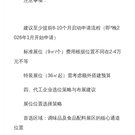
注意事项：
建议至少提前8-10个月启动申请流程（即*晚2
026年1月开始申请）
标准展位（9㎡/个）费用根据位置不同在2-4万
元不等
特装展位（36㎡起）需考虑额外搭建预算
四、代工企业选位策略与布展建议
展位位置选择策略
首选区域：调味品及食品配料展区的核心通道
位置