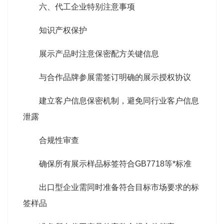
六、代工企业特别注意事项
知识产权保护
展示产品时注意保密配方关键信息
与合作品牌参展需签订明确的展示授权协议
建立客户信息保密机制，避免同行业客户信息
泄露
合规性审查
确保所有展示样品标签符合GB7718等*标准
出口型企业需同时准备符合目标市场要求的标
签样品