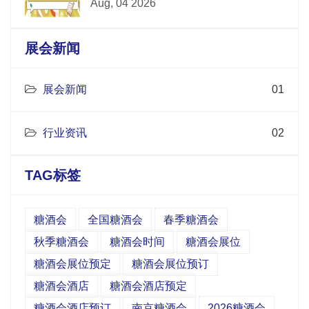
Aug, 04 2026
展会新闻
展会新闻
01
行业资讯
02
TAG标签
糖酒会
全国糖酒会
春季糖酒会
秋季糖酒会
糖酒会时间
糖酒会展位
糖酒会展位预定
糖酒会展位预订
糖酒会酒店
糖酒会酒店预定
糖酒会酒店预订
南京糖酒会
2026糖酒会