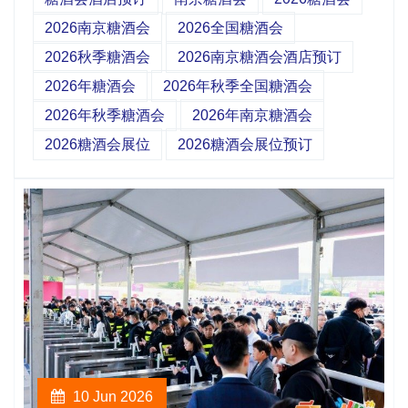
2026南京糖酒会
2026全国糖酒会
2026秋季糖酒会
2026南京糖酒会酒店预订
2026年糖酒会
2026年秋季全国糖酒会
2026年秋季糖酒会
2026年南京糖酒会
2026糖酒会展位
2026糖酒会展位预订
10 Jun 2026