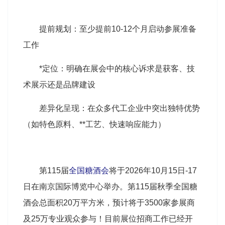
提前规划：至少提前10-12个月启动参展准备
工作
*定位：明确在展会中的核心诉求是获客、技
术展示还是品牌建设
差异化呈现：在众多代工企业中突出独特优势
（如特色原料、**工艺、快速响应能力）
第115届
全国糖酒会
将于2026年10月15日-17
日在南京国际博览中心举办。第115届秋季全国糖
酒会总面积20万平方米，预计将于3500家参展商
及25万专业观众参与！目前展位招商工作已经开