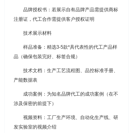
品牌授权书：若展示自有品牌产品需提供商标
注册证，代工合作需提供客户授权证明
技术展示材料
样品准备：精选3-5款*具代表性的代工产品样
品（确保包装完好、标签合规）
技术文档：生产工艺流程图、品控标准手册、
产能数据表
成功案例：为知名品牌代工的成功案例（在不
涉及保密的前提下）
视频资料：工厂生产环境、自动化生产线、研
发实验室的视频介绍