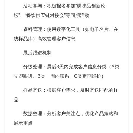
活动参与：积极报名参加“调味品创新论
坛”、“餐饮供应链对接会”等同期活动
资料管理：使用数字化工具（如电子名片、在
线样品库）高效管理客户信息
展后跟进机制
分级处理：展后3天内完成客户信息分类（A类
立即跟进、B类一周内联系、C类定期维护）
样品寄送：根据客户需求，及时寄送匹配的样
品
数据整理：分析客户关注点，优化产品策略和
展示重点