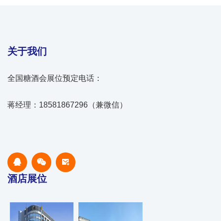
关于我们
全国糖酒会展位预定电话：
蒋经理：18581867296（兼微信）
酒店展位