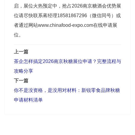
启，展位火热预定中，抢占2026南京糖酒会优势展
位请尽快联系蒋经理18581867296（微信同号）或
者通过网站www.chinafood-expo.com在线申请展
位。
上一篇
茶企怎样搞定2026南京秋糖展位申请？完整流程与
攻略分享
下一篇
你不是没资格，是没用对材料：新锐零食品牌秋糖
申请材料清单