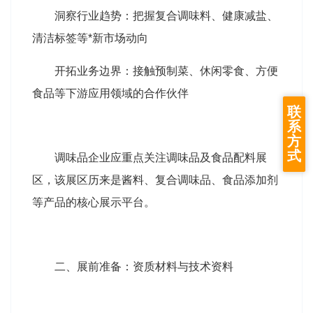
洞察行业趋势：把握复合调味料、健康减盐、
清洁标签等*新市场动向
开拓业务边界：接触预制菜、休闲零食、方便
食品等下游应用领域的合作伙伴
联
系
方
式
调味品企业应重点关注调味品及食品配料展
区，该展区历来是酱料、复合调味品、食品添加剂
等产品的核心展示平台。
二、展前准备：资质材料与技术资料