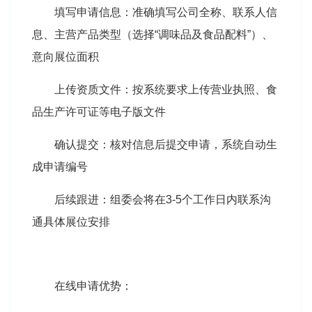
填写申请信息：准确填写公司全称、联系人信
息、主营产品类型（选择“调味品及食品配料”）、
意向展位面积
上传资质文件：按系统要求上传营业执照、食
品生产许可证等电子版文件
确认提交：核对信息后提交申请，系统自动生
成申请编号
后续跟进：组委会将在3-5个工作日内联系沟
通具体展位安排
在线申请优势：