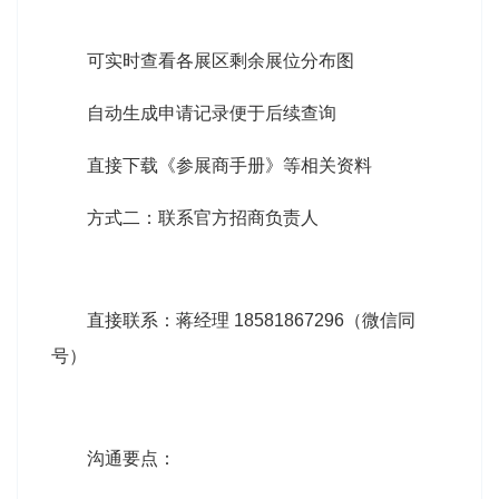
可实时查看各展区剩余展位分布图
自动生成申请记录便于后续查询
直接下载《参展商手册》等相关资料
方式二：联系官方招商负责人
直接联系：蒋经理 18581867296（微信同
号）
沟通要点：