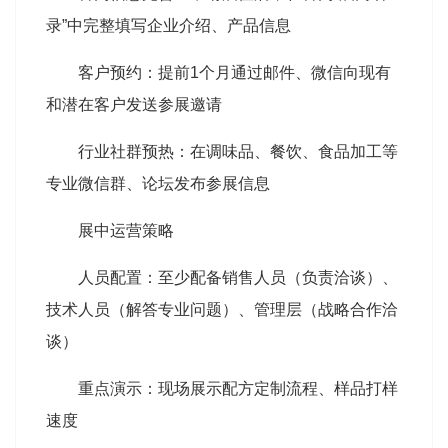
录”中完整填写企业介绍、产品信息
客户预约：提前1个月通过邮件、微信向现有
和潜在客户发送参展邀请
行业社群预热：在调味品、餐饮、食品加工等
专业微信群、论坛发布参展信息
展中运营策略
人员配置：至少配备销售人员（负责洽谈）、
技术人员（解答专业问题）、管理层（战略合作洽
谈）
重点演示：现场展示配方定制流程、样品打样
速度