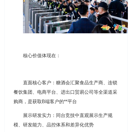
核心价值体现在：
直面核心客户：糖酒会汇聚食品生产商、连锁
餐饮集团、电商平台、进出口贸易公司等全渠道采
购商，是获取B端客户的**平台
展示研发实力：同台竞技中直观展示生产规
模、研发能力、品控体系和差异化优势