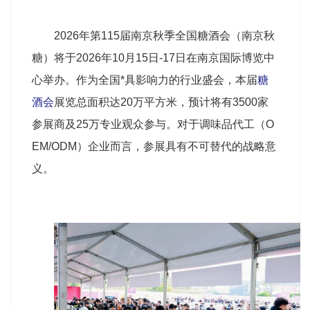
2026年第115届南京
秋季全国糖酒会
（南京秋
糖）将于2026年10月15日-17日在南京国际博览中
心举办。作为全国*具影响力的行业盛会，本届
糖
酒会
展览总面积达20万平方米，预计将有3500家
参展商及25万专业观众参与。对于调味品代工（O
EM/ODM）企业而言，参展具有不可替代的战略意
义。