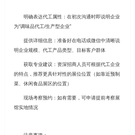
明确表达代工属性：在初次沟通时即说明企业
为“调味品代工/生产型企业”
提供详细信息：准备好在电话或微信中清晰说
明企业规模、代工产品类型、目标客户群体
获取专业建议：资深招商人员可根据代工企业
的特点，推荐更具针对性的展位位置（如靠近预制
菜、休闲食品展区的位置）
现场考察预约：如有需要，可申请提前考察展
馆实地情况