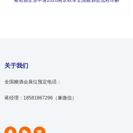
葡萄酒企业申请2026南京秋季全国糖酒会流程详解
关于我们
全国糖酒会展位预定电话：
蒋经理：18581867296（兼微信）