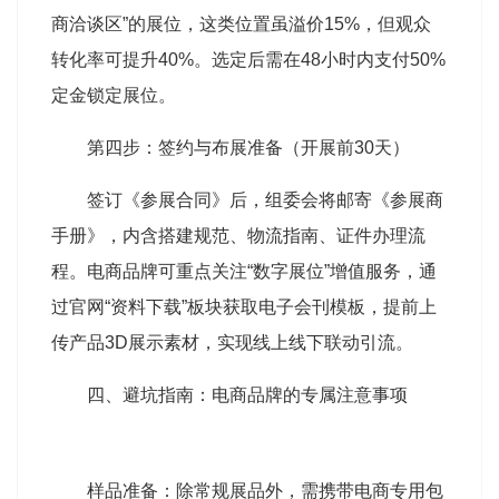
商洽谈区”的展位，这类位置虽溢价15%，但观众
转化率可提升40%。选定后需在48小时内支付50%
定金锁定展位。
第四步：签约与布展准备（开展前30天）
签订《参展合同》后，组委会将邮寄《参展商
手册》，内含搭建规范、物流指南、证件办理流
程。电商品牌可重点关注“数字展位”增值服务，通
过官网“资料下载”板块获取电子会刊模板，提前上
传产品3D展示素材，实现线上线下联动引流。
四、避坑指南：电商品牌的专属注意事项
样品准备：除常规展品外，需携带电商专用包