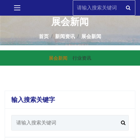
展会新闻
首页
新闻资讯
展会新闻
展会新闻
行业资讯
输入搜索关键字