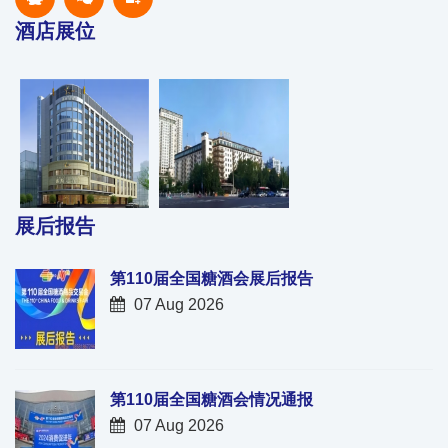
酒店展位
展后报告
第110届全国糖酒会展后报告
07 Aug 2026
第110届全国糖酒会情况通报
07 Aug 2026