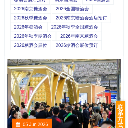
2026南京糖酒会
2026全国糖酒会
2026秋季糖酒会
2026南京糖酒会酒店预订
2026年糖酒会
2026年秋季全国糖酒会
2026年秋季糖酒会
2026年南京糖酒会
2026糖酒会展位
2026糖酒会展位预订
联
系
方
式
05 Jun 2026