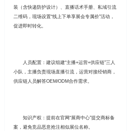
装（含快递防护设计）、直播话术手册、私域引流
二维码，现场设置“线上下单享展会专属价”活动，
促进即时转化。
人员配置：建议组建“主播+运营+供应链”三人
小队，主播负责现场直播引流，运营对接经销商，
供应链人员解答OEM/ODM合作需求。
知识产权：提前在官网“展商中心”提交商标备
案，避免竞品恶意抢注相似展位名称。