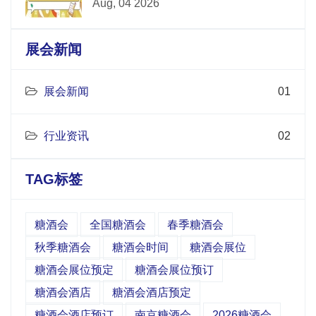
Aug, 04 2026
展会新闻
展会新闻
01
行业资讯
02
TAG标签
糖酒会
全国糖酒会
春季糖酒会
秋季糖酒会
糖酒会时间
糖酒会展位
糖酒会展位预定
糖酒会展位预订
糖酒会酒店
糖酒会酒店预定
糖酒会酒店预订
南京糖酒会
2026糖酒会