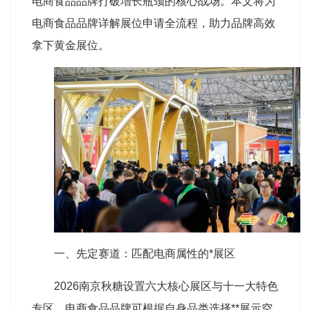
电商食品品牌打破增长瓶颈的核心战场。本文将为
电商食品品牌详解展位申请全流程，助力品牌高效
拿下黄金展位。
一、先定赛道：匹配电商属性的*展区
2026南京
秋糖
设置六大核心展区与十一大特色
专区，电商食品品牌可根据自身品类选择**展示空