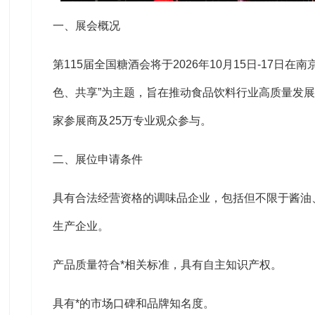
一、展会概况
第115届全国糖酒会将于2026年10月15日-17日
色、共享”为主题，旨在推动食品饮料行业高质量发展。
家参展商及25万专业观众参与。
二、展位申请条件
具有合法经营资格的调味品企业，包括但不限于酱油
生产企业。
产品质量符合*相关标准，具有自主知识产权。
具有*的市场口碑和品牌知名度。