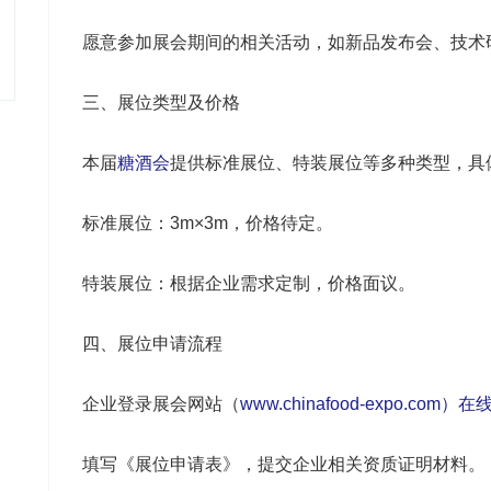
愿意参加展会期间的相关活动，如新品发布会、技术
三、展位类型及价格
本届
糖酒会
提供标准展位、特装展位等多种类型，具
标准展位：3m×3m，价格待定。
特装展位：根据企业需求定制，价格面议。
四、展位申请流程
企业登录展会网站（
www.chinafood-expo.com
填写《展位申请表》，提交企业相关资质证明材料。