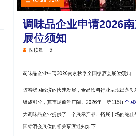
05 Jun 2026
调味品企业申请2026
展位须知
阅读量：
5
调味品企业申请2026南京
秋季全国糖酒会
展位须知
随着我国经济的快速发展，食品饮料行业呈现出蓬勃
组成部分，其市场前景广阔。2026年，第115届
全国
大调味品企业提供了一个展示产品、拓展市场的绝佳平
国糖酒会展位的相关事宜通知如下：