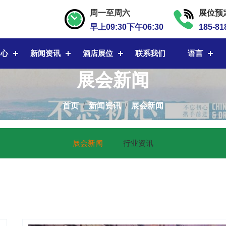
周一至周六
展位预
早上09:30下午06:30
185-81
中心
新闻资讯
酒店展位
联系我们
语言
展会新闻
首页
新闻资讯
展会新闻
展会新闻
行业资讯