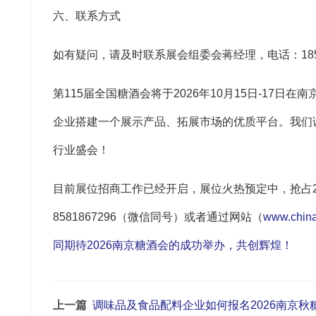
六、联系方式
如有疑问，请及时联系展会组委会蒋经理，电话：1858
第115届全国糖酒会将于2026年10月15日-17
企业搭建一个展示产品、拓展市场的优质平台。我们
行业盛会！
目前展位招商工作已经开启，展位火热预定中，抢占2
8581867296（微信同号）或者通过网站（
www.ch
同期待2026南京糖酒会的成功举办，共创辉煌！
上一篇
调味品及食品配料企业如何报名2026南京秋