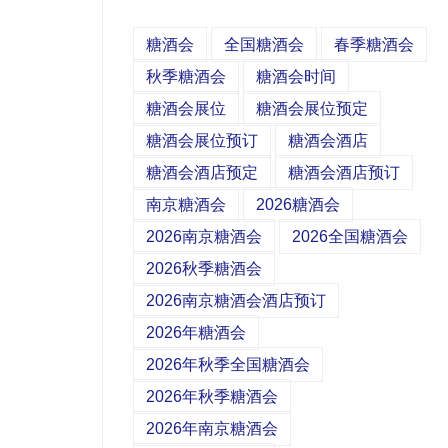
糖酒会
全国糖酒会
春季糖酒会
秋季糖酒会
糖酒会时间
糖酒会展位
糖酒会展位预定
糖酒会展位预订
糖酒会酒店
糖酒会酒店预定
糖酒会酒店预订
南京糖酒会
2026糖酒会
2026南京糖酒会
2026全国糖酒会
2026秋季糖酒会
2026南京糖酒会酒店预订
2026年糖酒会
2026年秋季全国糖酒会
2026年秋季糖酒会
2026年南京糖酒会