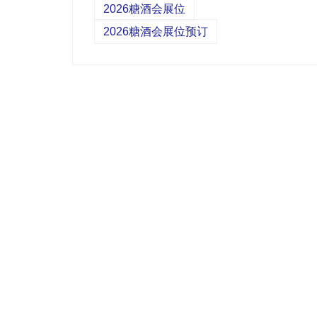
2026糖酒会展位
2026糖酒会展位预订