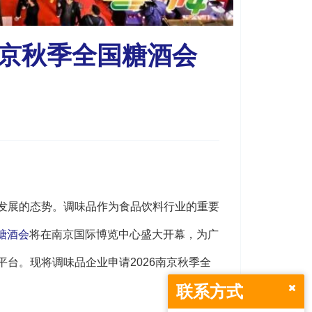
南京秋季全国糖酒会
发展的态势。调味品作为食品饮料行业的重要
糖酒会
将在南京国际博览中心盛大开幕，为广
台。现将调味品企业申请2026南京秋季全
联系方式