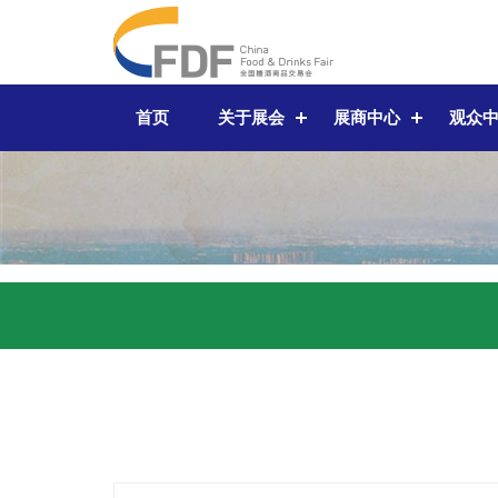
首页
关于展会
展商中心
观众