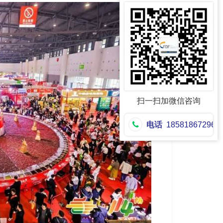
扫一扫加微信咨询
电话
18581867296