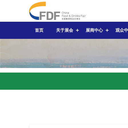
首页
关于展会
展商中心
观众