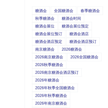
糖酒会
全国糖酒会
春季糖酒会
秋季糖酒会
糖酒会时间
糖酒会展位
糖酒会展位预定
糖酒会展位预订
糖酒会酒店
糖酒会酒店预定
糖酒会酒店预订
南京糖酒会
2026糖酒会
2026南京糖酒会
2026全国糖酒会
2026秋季糖酒会
2026南京糖酒会酒店预订
2026年糖酒会
2026年秋季全国糖酒会
2026年秋季糖酒会
2026年南京糖酒会