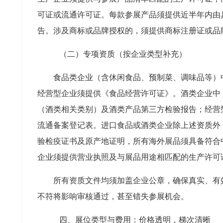
可证或流通许可证。每款参展产品须提供近半年内由
告。涉及商标或品牌授权的，须提供商标注册证或品
（二）专项资质（按企业类型补充）
食品类企业（含休闲食品、预制菜、调味品等）
经营型企业须提供《食品经营许可证》。酒类企业中
（酒类相关类别）及酒类产品第三方检验报告；经营
流通备案登记表。进口食品或酒类企业除上述资质外
验检疫证书及原产地证明，所有海外展品须具备符合
企业须提供营业执照及与展品用途相匹配的生产许可
所有资质文件均须加盖企业公章，确保真实、有
不符将影响审核通过，甚至错失参展机会。
四、展位类型与费用：价格透明，梯次清晰