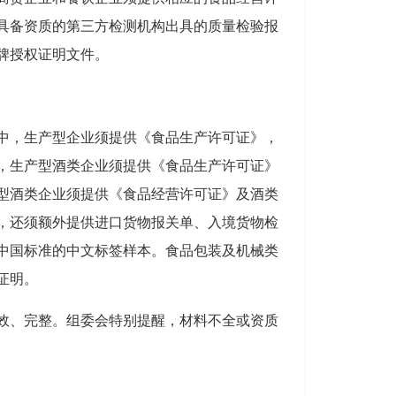
具备资质的第三方检测机构出具的质量检验报
牌授权证明文件。
中，生产型企业须提供《食品生产许可证》，
，生产型酒类企业须提供《食品生产许可证》
型酒类企业须提供《食品经营许可证》及酒类
，还须额外提供进口货物报关单、入境货物检
中国标准的中文标签样本。食品包装及机械类
证明。
效、完整。组委会特别提醒，材料不全或资质