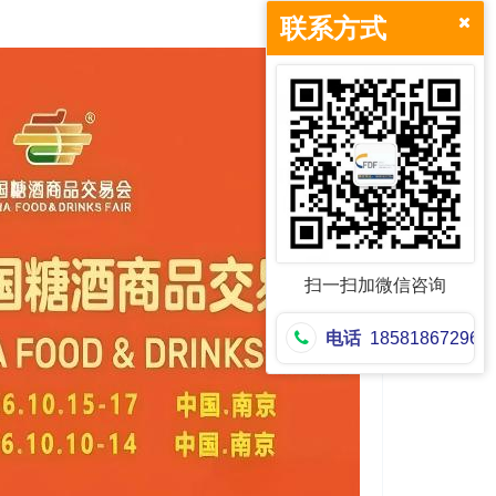
联系方式
扫一扫加微信咨询
电话
18581867296