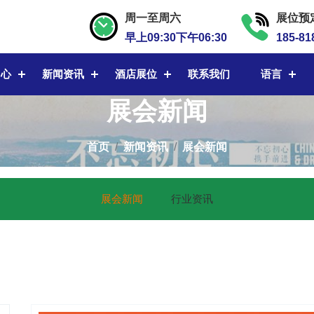
周一至周六
展位预
早上09:30下午06:30
185-81
中心
新闻资讯
酒店展位
联系我们
语言
展会新闻
首页
新闻资讯
展会新闻
展会新闻
行业资讯