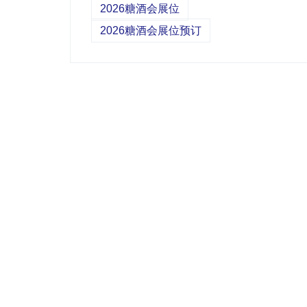
2026糖酒会展位
2026糖酒会展位预订