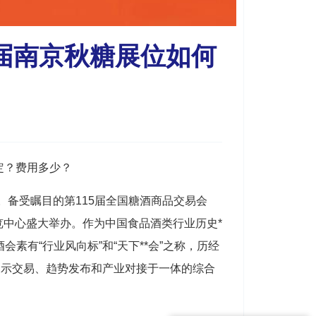
5届南京秋糖展位如何
定？费用多少？
备受瞩目的第115届全国
糖酒商品交易会
博览中心盛大举办。作为中国食品酒类行业历史*
酒会
素有“行业风向标”和“天下**会”之称，历经
展示交易、趋势发布和产业对接于一体的综合