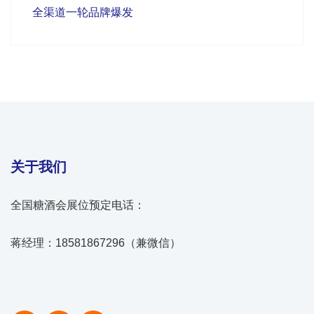
全渠道一轮品牌爆发
关于我们
全国糖酒会展位预定电话：
蒋经理：18581867296（兼微信）