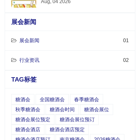
Aug, 04 2026
展会新闻
展会新闻
01
行业资讯
02
TAG标签
糖酒会
全国糖酒会
春季糖酒会
秋季糖酒会
糖酒会时间
糖酒会展位
糖酒会展位预定
糖酒会展位预订
糖酒会酒店
糖酒会酒店预定
糖酒会酒店预订
南京糖酒会
2026糖酒会