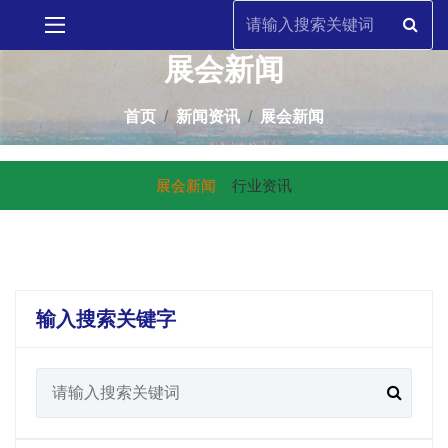
展会新闻
首页
新闻资讯
展会新闻
展会新闻
行业资讯
输入搜索关键字