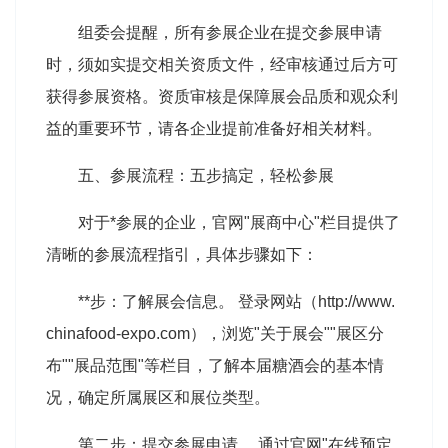
组委会提醒，所有参展企业在提交参展申请
时，须如实提交相关资质文件，经审核通过后方可
获得参展资格。资质审核是保障展会品质和观众利
益的重要环节，请各企业提前准备好相关材料。
五、参展流程：五步搞定，轻松参展
对于*参展的企业，官网"展商中心"栏目提供了
清晰的参展流程指引，具体步骤如下：
**步：了解展会信息。 登录网站（http://www.
chinafood-expo.com），浏览"关于展会""展区分
布""展品范围"等栏目，了解本届糖酒会的基本情
况，确定所属展区和展位类型。
第二步：提交参展申请。 通过官网"在线预定