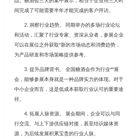
品。糖酒会三天的集中展示，相当于企业用三天时
间完成了可能需要半年才能完成的客户拜访。
2. 洞察行业趋势。 同期举办的多场行业论坛
和活动，汇聚了行业专家、资深从业者，参展企业
可以在展位之外获取*新的市场动态和消费趋势，
为产品研发和市场策略提供参考。
3. 提升品牌背书。 全国糖酒会作为行业**展
会，能够参展本身就是一种品牌实力的体现。对于
中小企业而言，这是低成本获取行业认可的重要途
径。
4. 拓展人脉资源。 展会期间，企业可以与同
行交流、与上下游供应链对接，甚至结识媒体资
源，为后续发展积累宝贵的行业人脉。