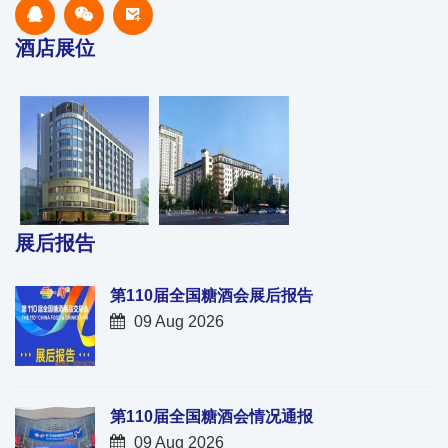
酒店展位
展后报告
第110届全国糖酒会展后报告
09 Aug 2026
第110届全国糖酒会情况通报
09 Aug 2026