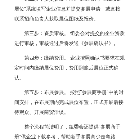
展位"系统填写企业信息并提交参展申请，或直接
联系招商负责人获取展位图纸及报价。
第三步：资质审核。 组委会对提交的企业资质
进行审核，审核通过后将发送《参展确认书》。
第四步：缴纳费用。 企业按照确认书要求在规
定时间内缴纳展位费用，费用到账后展位正式确
认。
第五步：布展参展。 按照"参展商手册"中的时
间安排，在布展期内完成展位布置，正式开展后接
待观众、开展商贸洽谈。
整个流程简洁明了，组委会还提供"参展商手
册"供企业下载参考，帮助新手参展商少走弯路。