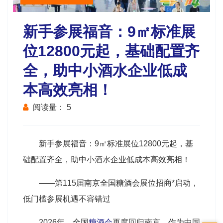
新手参展福音：9㎡标准展
位12800元起，基础配置齐
全，助中小酒水企业低成
本高效亮相！
阅读量：
5
新手参展福音：9㎡标准展位12800元起，基
础配置齐全，助中小酒水企业低成本高效亮相！
——第115届南京
全国糖酒会
展位招商*启动，
低门槛参展机遇不容错过
2026年，全国
糖酒会
再度回归南京。作为中国