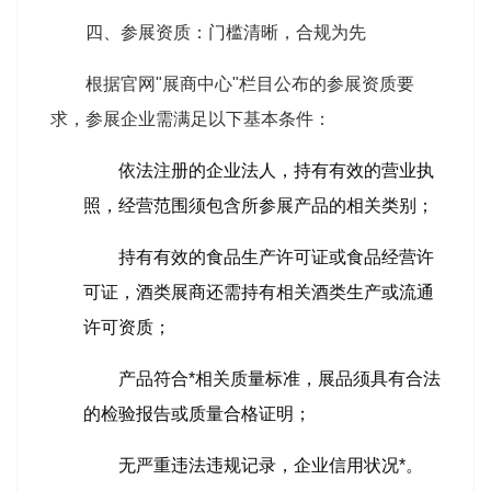
四、参展资质：门槛清晰，合规为先
根据官网"展商中心"栏目公布的参展资质要
求，参展企业需满足以下基本条件：
依法注册的企业法人，持有有效的营业执
照，经营范围须包含所参展产品的相关类别；
持有有效的食品生产许可证或食品经营许
可证，酒类展商还需持有相关酒类生产或流通
许可资质；
产品符合*相关质量标准，展品须具有合法
的检验报告或质量合格证明；
无严重违法违规记录，企业信用状况*。