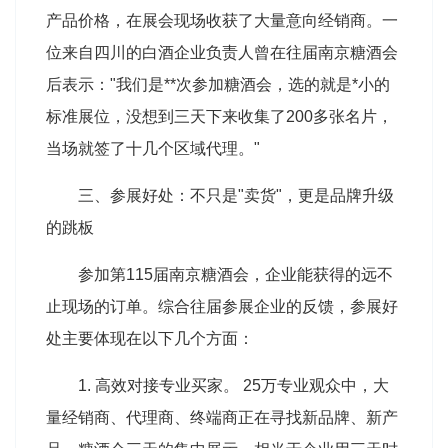
产品价格，在展会现场收获了大量意向经销商。一
位来自四川的白酒企业负责人曾在往届南京糖酒会
后表示："我们是**次参加糖酒会，选的就是*小的
标准展位，没想到三天下来收集了200多张名片，
当场就签了十几个区域代理。"
三、参展好处：不只是"卖货"，更是品牌升级
的跳板
参加第115届南京糖酒会，企业能获得的远不
止现场的订单。综合往届参展企业的反馈，参展好
处主要体现在以下几个方面：
1. 高效对接专业买家。 25万专业观众中，大
量经销商、代理商、终端商正在寻找新品牌、新产