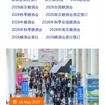
2026南京糖酒会
2026全国糖酒会
2026秋季糖酒会
2026南京糖酒会酒店预订
2026年糖酒会
2026年秋季全国糖酒会
2026年秋季糖酒会
2026年南京糖酒会
2026糖酒会展位
2026糖酒会展位预订
18 May 2026