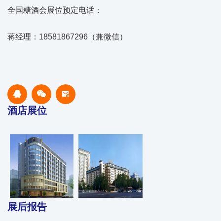
全国糖酒会展位预定电话：
蒋经理：18581867296（兼微信）
酒店展位
展后报告