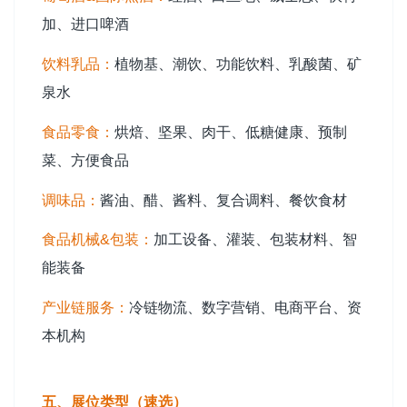
加、进口啤酒
饮料乳品：
植物基、潮饮、功能饮料、乳酸菌、矿
泉水
食品零食：
烘焙、坚果、肉干、低糖健康、预制
菜、方便食品
调味品：
酱油、醋、酱料、复合调料、餐饮食材
食品机械&包装：
加工设备、灌装、包装材料、智
能装备
产业链服务：
冷链物流、数字营销、电商平台、资
本机构
五、展位类型（速选）