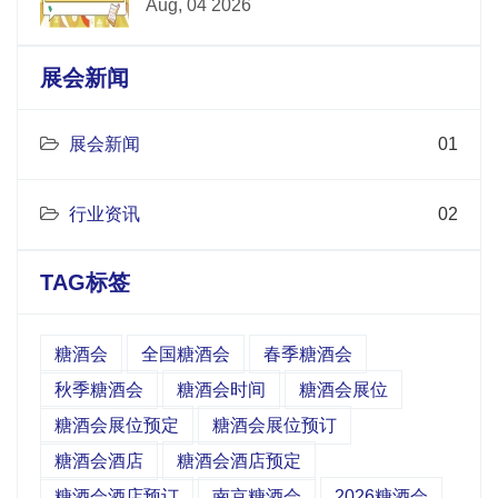
Aug, 04 2026
展会新闻
展会新闻
01
行业资讯
02
TAG标签
糖酒会
全国糖酒会
春季糖酒会
秋季糖酒会
糖酒会时间
糖酒会展位
糖酒会展位预定
糖酒会展位预订
糖酒会酒店
糖酒会酒店预定
糖酒会酒店预订
南京糖酒会
2026糖酒会