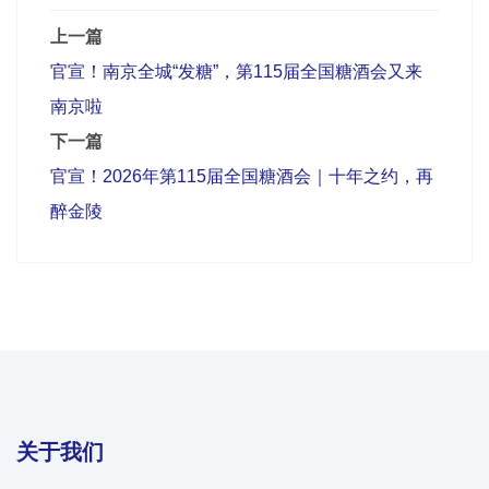
上一篇
官宣！南京全城“发糖”，第115届全国糖酒会又来
南京啦
下一篇
官宣！2026年第115届全国糖酒会｜十年之约，再
醉金陵
关于我们