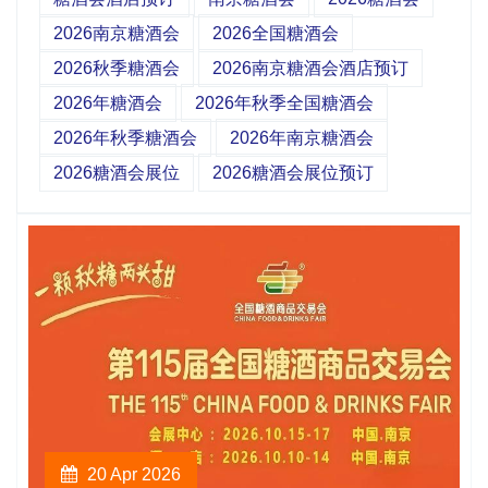
2026南京糖酒会
2026全国糖酒会
2026秋季糖酒会
2026南京糖酒会酒店预订
2026年糖酒会
2026年秋季全国糖酒会
2026年秋季糖酒会
2026年南京糖酒会
2026糖酒会展位
2026糖酒会展位预订
20 Apr 2026