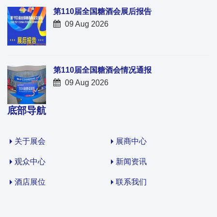
第110届全国糖酒会展后报告
09 Aug 2026
第110届全国糖酒会情况通报
09 Aug 2026
底部导航
关于展会
展商中心
观众中心
新闻资讯
酒店展位
联系我们