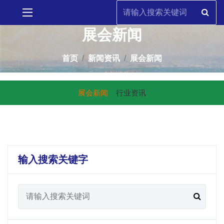
展会新闻
首页
新闻资讯
展会新闻
展会新闻
行业资讯
输入搜索关键字