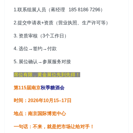
1.联系组展人员（蒋经理 185 8186 7296）
2.提交申请表+资质（营业执照、生产许可等）
3. 资质审核（3个工作日）
4. 选位→签约→付款
5. 展位确认→参展服务对接
席位有限，黄金展位先到先得！
第115届南京
秋季糖酒会
时间：2026年10月15–17日
地点：南京国际博览中心
一句话：不来，就是把市场让给对手！