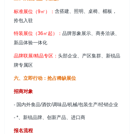
含搭建、照明、桌椅、楣板，
标准展位（9㎡）：
拎包入驻
特装展位（36㎡起）：
品牌形象展示、商务洽谈、
新品体验一体化
品牌联展/精品专区：
头部企业、产区集群、新锐品
牌专属区
六、立即行动：抢占稀缺展位
招商对象
- 国内外食品/酒饮/调味品/机械/包装生产/经销企业
- *、新锐品牌、创新产品、进口商
报名流程