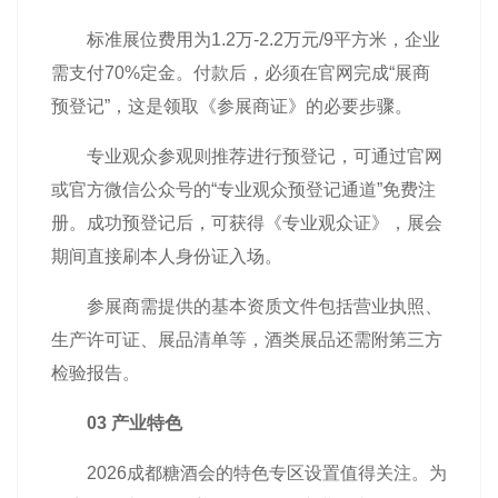
标准展位费用为1.2万-2.2万元/9平方米，企业
需支付70%定金。付款后，必须在官网完成“展商
预登记”，这是领取《参展商证》的必要步骤。
专业观众参观则推荐进行预登记，可通过官网
或官方微信公众号的“专业观众预登记通道”免费注
册。成功预登记后，可获得《专业观众证》，展会
期间直接刷本人身份证入场。
参展商需提供的基本资质文件包括营业执照、
生产许可证、展品清单等，酒类展品还需附第三方
检验报告。
03 产业特色
2026成都糖酒会的特色专区设置值得关注。为