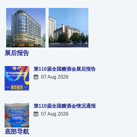
展后报告
第110届全国糖酒会展后报告
07 Aug 2026
第110届全国糖酒会情况通报
07 Aug 2026
底部导航