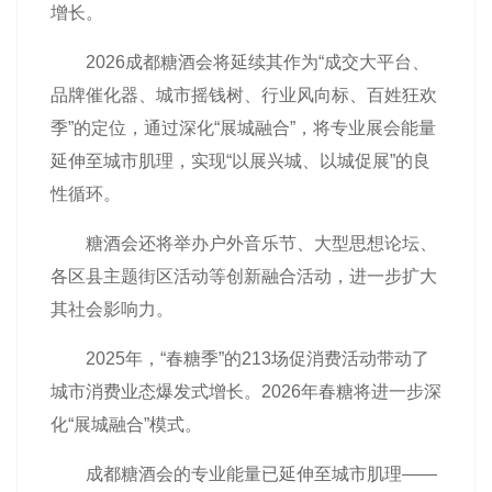
增长。
2026成都糖酒会将延续其作为“成交大平台、
品牌催化器、城市摇钱树、行业风向标、百姓狂欢
季”的定位，通过深化“展城融合”，将专业展会能量
延伸至城市肌理，实现“以展兴城、以城促展”的良
性循环。
糖酒会还将举办户外音乐节、大型思想论坛、
各区县主题街区活动等创新融合活动，进一步扩大
其社会影响力。
2025年，“春糖季”的213场促消费活动带动了
城市消费业态爆发式增长。2026年春糖将进一步深
化“展城融合”模式。
成都糖酒会的专业能量已延伸至城市肌理——