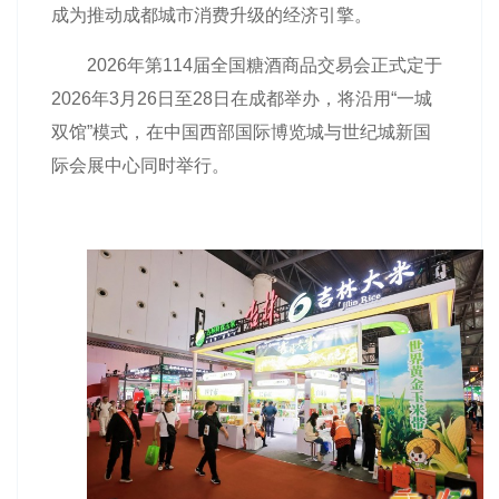
成为推动成都城市消费升级的经济引擎。
2026年第114届全国
糖酒商品交易会
正式定于
2026年3月26日至28日在成都举办，将沿用“一城
双馆”模式，在中国西部国际博览城与世纪城新国
际会展中心同时举行。