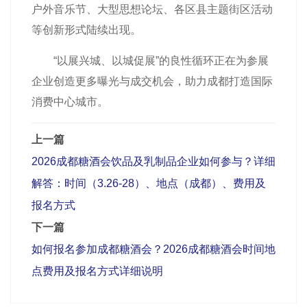
户外音乐节、大型思想论坛、各区县主题街区活动
等创新形式陆续出现。
“以展兴城、以城促展”的良性循环正在为参展
企业创造更多曝光与成交机会，助力成都打造国际
消费中心城市。
上一篇
2026成都糖酒会饮品及乳制品企业如何参与？详细
解答：时间（3.26-28）、地点（成都）、费用及
报名方式
下一篇
如何报名参加成都糖酒会？2026成都糖酒会时间地
点费用及报名方式详细说明