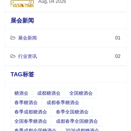
Aug, 04 2026
展会新闻
展会新闻
01
行业资讯
02
TAG标签
糖酒会
成都糖酒会
全国糖酒会
春季糖酒会
成都春季糖酒会
春季成都糖酒会
春季全国糖酒会
全国春季糖酒会
成都春季全国糖酒会
春季成都全国糖酒会
2026成都糖酒会