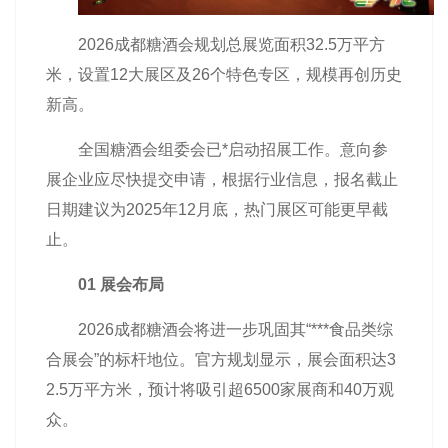
2026成都糖酒会规划总展览面积32.5万平方
米，设置12大展区及26个特色专区，规模再创历史
新高。
全国糖酒会
组委会已*启动招展工作。意向参
展企业应尽快提交申请，根据行业信息，报名截止
日期建议为2025年12月底，热门展区可能更早截
止。
01 展会布局
2026成都糖酒会将进一步巩固其“***食品类综
合展会”的标杆地位。官方规划显示，展会面积达3
2.5万平方米，预计将吸引超6500家展商和40万观
众。