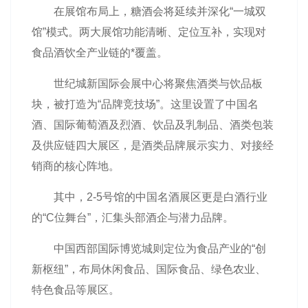
在展馆布局上，糖酒会将延续并深化“一城双
馆”模式。两大展馆功能清晰、定位互补，实现对
食品酒饮全产业链的*覆盖。
世纪城新国际会展中心将聚焦酒类与饮品板
块，被打造为“品牌竞技场”。这里设置了中国名
酒、国际葡萄酒及烈酒、饮品及乳制品、酒类包装
及供应链四大展区，是酒类品牌展示实力、对接经
销商的核心阵地。
其中，2-5号馆的中国名酒展区更是白酒行业
的“C位舞台”，汇集头部酒企与潜力品牌。
中国西部国际博览城则定位为食品产业的“创
新枢纽”，布局休闲食品、国际食品、绿色农业、
特色食品等展区。