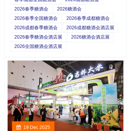
2026春季糖酒会
2026糖酒会
2026春季全国糖酒会
2026春季成都糖酒会
2026成都春季糖酒会
2026成都糖酒会酒店展
2026春季糖酒会酒店展
2026糖酒会酒店展
2026全国糖酒会酒店展
19 Dec 2025