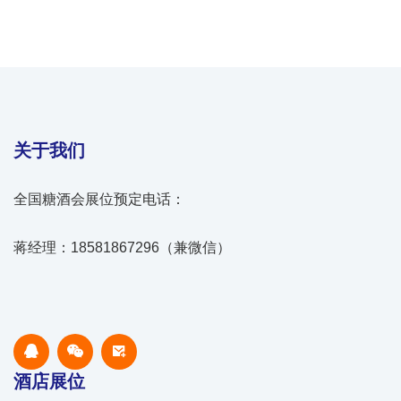
关于我们
全国糖酒会展位预定电话：
蒋经理：18581867296（兼微信）
酒店展位