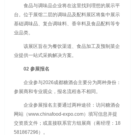
食品与调味品企业将在这里找到理想的展示平
台。位于展馆二层的调味品及配料展区将集中展示
基础调味品、复合调味料、香辛料及食品配料等专
业品类。
该展区旨在为餐饮渠道、食品加工及预制菜企
业提供一站式采购解决方案。
02 参展报名
企业参与2026成都糖酒会主要分为两种身份：
参展商和专业观众，报名流程各不相同。
企业参展报名主要通过两种途径：访问糖酒会
网站（www.chinafood-expo.com）填写信息并提
交资质文件；或直接联系官方组展商（蒋经理：18
581867296）。