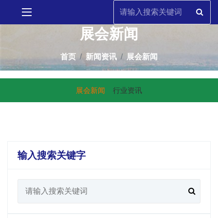
展会新闻
首页
新闻资讯
展会新闻
展会新闻
行业资讯
输入搜索关键字