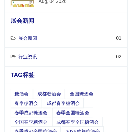
Aug, 04 2026
展会新闻
展会新闻
01
行业资讯
02
TAG标签
糖酒会
成都糖酒会
全国糖酒会
春季糖酒会
成都春季糖酒会
春季成都糖酒会
春季全国糖酒会
全国春季糖酒会
成都春季全国糖酒会
春季成都全国糖酒会
2026成都糖酒会