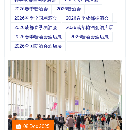
2026春季糖酒会
2026糖酒会
2026春季全国糖酒会
2026春季成都糖酒会
2026成都春季糖酒会
2026成都糖酒会酒店展
2026春季糖酒会酒店展
2026糖酒会酒店展
2026全国糖酒会酒店展
08 Dec 2025