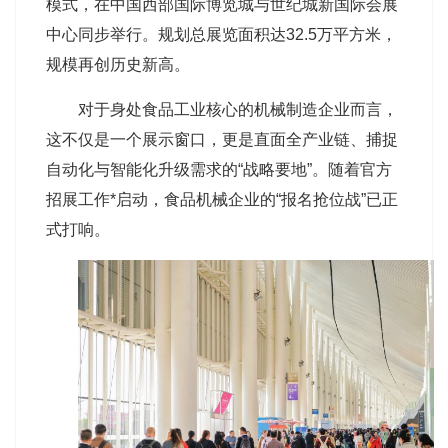
模式，在中国西部国际博览城与世纪城新国际会展
中心同步举行。规划总展览面积达32.5万平方米，
规模再创历史新高。
对于身处食品工业核心的机械制造企业而言，
这不仅是一个展示窗口，更是直面全产业链、捕捉
自动化与智能化升级需求的“战略要地”。随着官方
招展工作*启动，食品机械企业的“报名抢位战”已正
式打响。