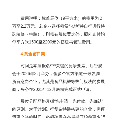
费用说明：标准展位（9平方米）的费用为 2
万至2.2万元。若企业选择租赁“光地”并自行进行特
殊装修（特装），则需在展位费之外，额外支付约
每平方米1500至2200元的搭建与管理费用。
4 黄金窗口期
时间是本届报名中*关键的竞争要素。尽管展
会于2026年3月举办，但多个官方渠道一致强调，
所有意向企业，尤其是食品机械等热门板块的参展
商，务必在2025年12月底前完成正式申请。
展位分配严格遵循“先申请、先付款、先确认”
的原则。对于计划进行复杂特装搭建的企业，需预
留更充裕的时间，必须确保在布展期开始前至少15