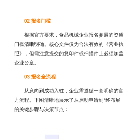
02 报名门槛
根据官方要求，食品机械企业报名参展的资质
门槛清晰明确。核心文件仅为合法有效的《营业执
照》，但需注意提交的复印件或扫描件上必须加盖
企业公章。
03 报名全流程
从意向到成功入驻，企业需遵循一套明确的官
方流程。下图清晰地展示了从启动申请到*终布展
的关键步骤与决策节点：