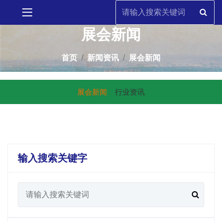
展会新闻
首页
新闻资讯
展会新闻
展会新闻
行业资讯
输入搜索关键字