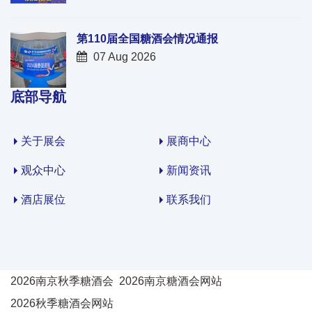
第110届全国糖酒会情况通报
07 Aug 2026
底部导航
关于展会
展商中心
观众中心
新闻资讯
酒店展位
联系我们
2026南京秋季糖酒会
2026南京糖酒会网站
2026秋季糖酒会网站