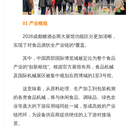
01 产业枢纽
2026成都糖酒会两大展馆功能区分更加清晰，
实现了对食品酒饮全产业链的*覆盖。
其中，中国西部国际博览城被定位为整个食品
产业的“创新枢纽”。根据官方展馆布局，食品机械
及国际机械展区被集中规划在西博城的1至3号馆。
这意味着，从原料处理、生产加工到包装检测
的各类食品机械，将与休闲食品、调味品、绿色农
业等庞大的下游应用端同处一城，形成高效的产业
链闭环，为设备供应商提供绝佳的上下游对接场
景。