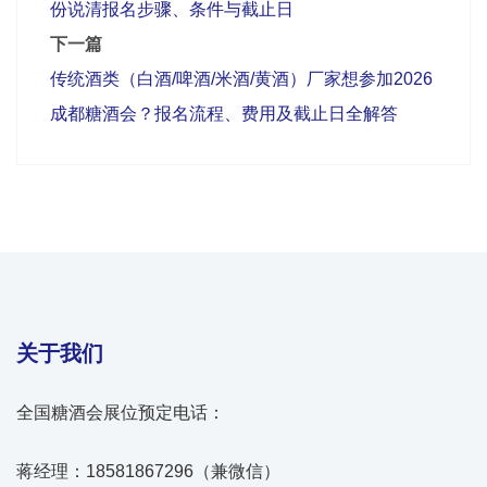
份说清报名步骤、条件与截止日
下一篇
传统酒类（白酒/啤酒/米酒/黄酒）厂家想参加2026
成都糖酒会？报名流程、费用及截止日全解答
关于我们
全国糖酒会展位预定电话：
蒋经理：18581867296（兼微信）