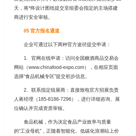
天，将*终设计图纸提交至组委会指定的主场搭建
商进行安全审核。
05 官方报名通道
企业可通过以下两种官方途径提交申请：
1. 官网在线申请：访问全国糖酒商品交易会
网站（www.chinafood-expo.com），在相应页面
选择“食品机械专区”提交初步信息。
2. 联系指定组展商：直接致电官方招展负责
人蒋经理（185-8186-7296），进行详细咨询、展
位确认并完成资质审核。
食品机械，作为决定食品产业效率与质量
的“工业母机”，正随着智能化、低碳化浪潮站上价