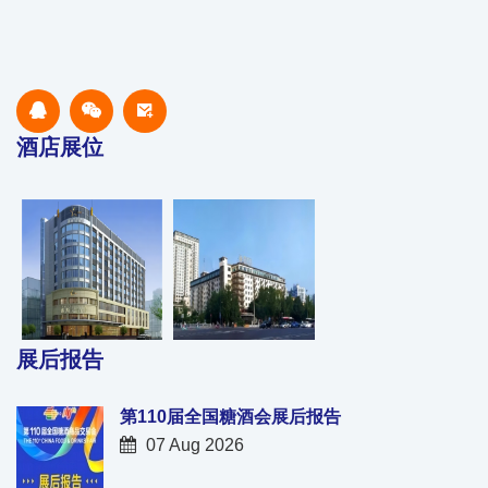
酒店展位
展后报告
第110届全国糖酒会展后报告
07 Aug 2026