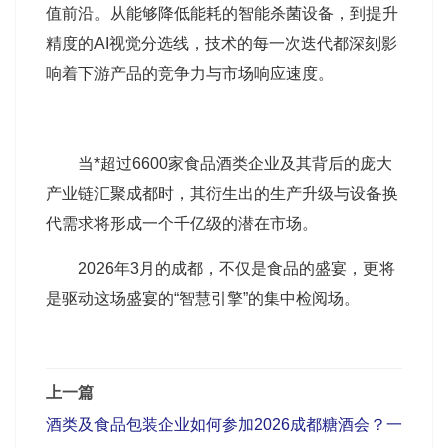
值前沿。从能够降低能耗的智能杀菌设备，到提升
精度的AI视觉分选线，技术的每一次迭代都深刻影
响着下游产品的竞争力与市场响应速度。
当*超过6600家食品酒类企业及其背后的庞大
产业链汇聚成都时，其衍生出的生产升级与设备换
代需求将形成一个千亿级的潜在市场。
2026年3月的成都，不仅是食品的盛宴，更将
是驱动这场盛宴的“智慧引擎”的集中检阅场。
上一篇
酒类及食品包装企业如何参加2026成都糖酒会？一