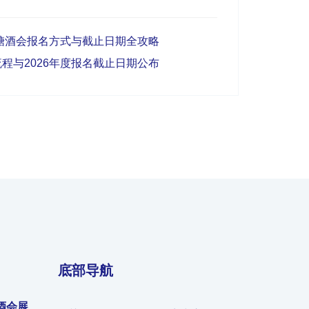
都糖酒会报名方式与截止日期全攻略
程与2026年度报名截止日期公布
底部导航
酒会展