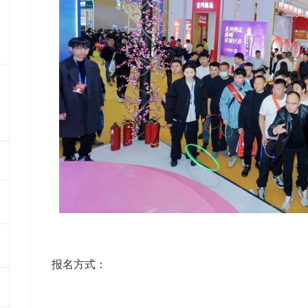
报名方式‌：