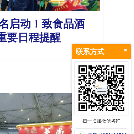
报名启动！致食品酒
重要日程提醒
联系方式
扫一扫加微信咨询