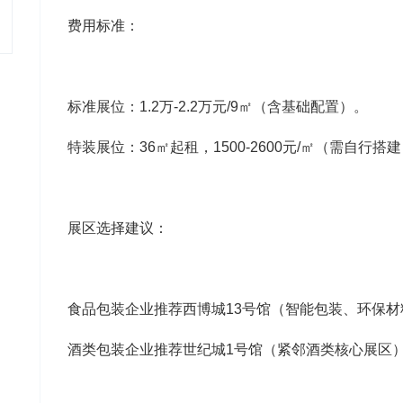
费用标准‌：
标准展位：1.2万-2.2万元/9㎡（含基础配置）‌。
特装展位：36㎡起租，1500-2600元/㎡（需自行搭建
展区选择建议‌：
食品包装企业推荐西博城13号馆（智能包装、环保材
酒类包装企业推荐世纪城1号馆（紧邻酒类核心展区）