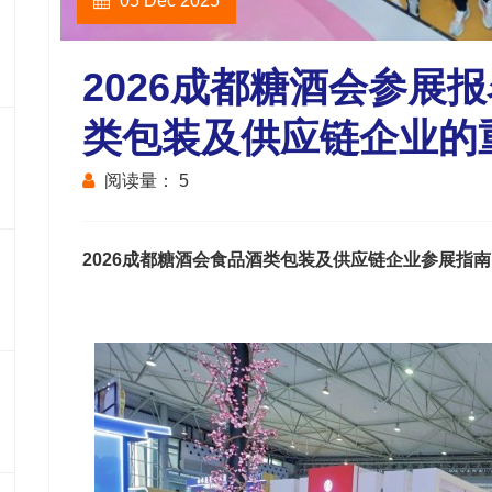
05 Dec 2025
2026成都糖酒会参展
类包装及供应链企业的
阅读量：
5
2026成都糖酒会食品酒类包装及供应链企业参展指南