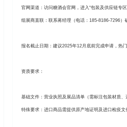
官网渠道‌：访问糖酒会官网，进入“包装及供应链专区”
组展商直联‌：联系蒋经理（电话：185-8186-7296
报名截止日期‌：建议2025年12月底前完成申请，热
资质要求‌：
基础文件：营业执照及展品清单（需标注包装材质、适
特殊要求：进口商品需提供原产地证明及进口检疫文件