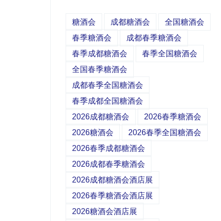
糖酒会
成都糖酒会
全国糖酒会
春季糖酒会
成都春季糖酒会
春季成都糖酒会
春季全国糖酒会
全国春季糖酒会
成都春季全国糖酒会
春季成都全国糖酒会
2026成都糖酒会
2026春季糖酒会
2026糖酒会
2026春季全国糖酒会
2026春季成都糖酒会
2026成都春季糖酒会
2026成都糖酒会酒店展
2026春季糖酒会酒店展
2026糖酒会酒店展