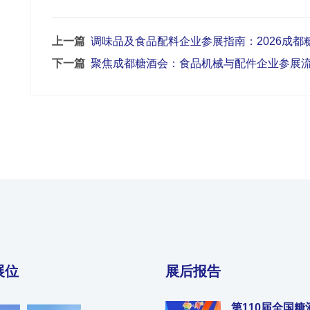
上一篇
调味品及食品配料企业参展指南：2026成
下一篇
聚焦成都糖酒会：食品机械与配件企业参展流
展位
展后报告
第110届全国糖