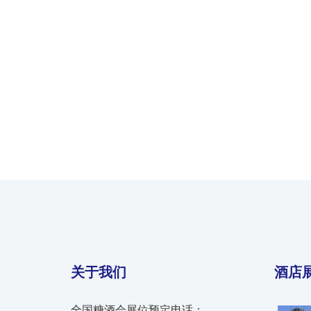
关于我们
酒店
全国糖酒会展位预定电话：