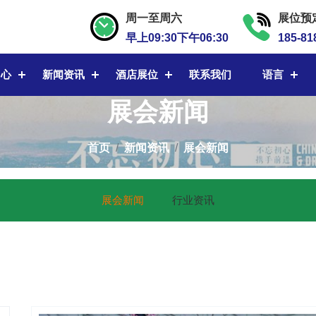
周一至周六
展位预
早上09:30下午06:30
185-81
中心
新闻资讯
酒店展位
联系我们
语言
展会新闻
首页
新闻资讯
展会新闻
展会新闻
行业资讯