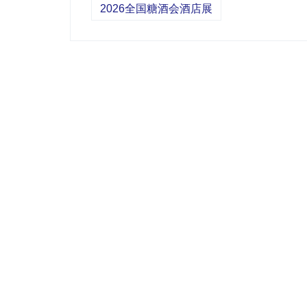
2026全国糖酒会酒店展