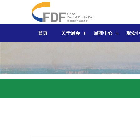
首页
关于展会
展商中心
观众