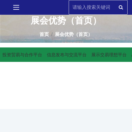
展会优势（首页）
首页
展会优势（首页）
投资贸易与合作平台
信息发布与交流平台
展示交易理想平台