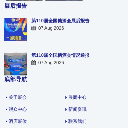
展后报告
第110届全国糖酒会展后报告
07 Aug 2026
第110届全国糖酒会情况通报
07 Aug 2026
底部导航
关于展会
展商中心
观众中心
新闻资讯
酒店展位
联系我们