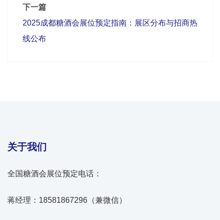
下一篇
2025成都糖酒会展位预定指南：展区分布与招商热
线公布
关于我们
全国糖酒会展位预定电话：
蒋经理：18581867296（兼微信）