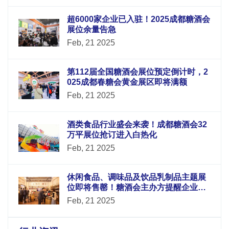
超6000家企业已入驻！2025成都糖酒会
展位余量告急
Feb, 21 2025
第112届全国糖酒会展位预定倒计时，2
025成都春糖会黄金展区即将满额
Feb, 21 2025
酒类食品行业盛会来袭！成都糖酒会32
万平展位抢订进入白热化
Feb, 21 2025
休闲食品、调味品及饮品乳制品主题展
位即将售罄！糖酒会主办方提醒企业把
握*后机会
Feb, 21 2025