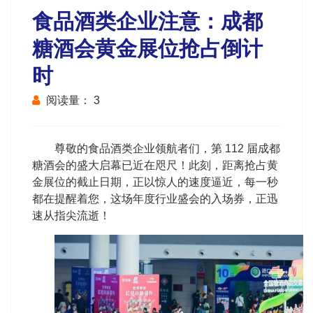
食品酒类企业注意：成都
糖酒会黄金展位抢占倒计
时
阅读量：
3
尊敬的食品酒类企业领航者们，第 112 届成都
糖酒会的盛大启幕已近在咫尺！此刻，距离抢占黄
金展位的截止日期，正以惊人的速度逼近，每一秒
都在提醒着您，这场年度行业盛会的入场券，正迅
速从指尖流逝！