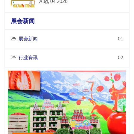
Aug, 04 2026
展会新闻
展会新闻
01
行业资讯
02