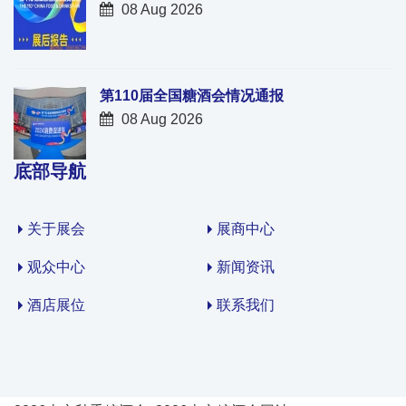
08 Aug 2026
第110届全国糖酒会情况通报
08 Aug 2026
底部导航
关于展会
展商中心
观众中心
新闻资讯
酒店展位
联系我们