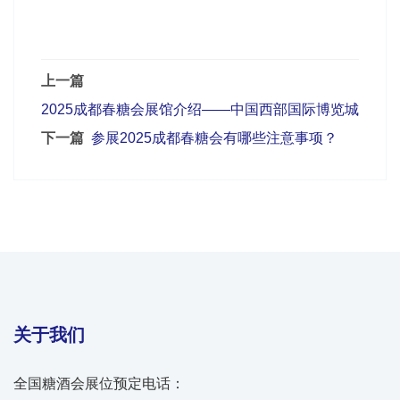
上一篇
2025成都春糖会展馆介绍——中国西部国际博览城
下一篇
参展2025成都春糖会有哪些注意事项？
关于我们
全国糖酒会展位预定电话：