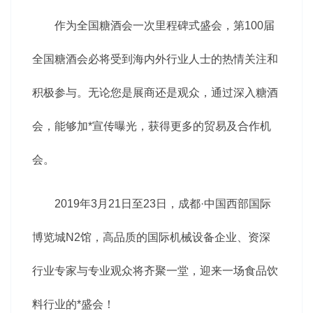
作为全国糖酒会一次里程碑式盛会，第100届
全国糖酒会必将受到海内外行业人士的热情关注和
积极参与。无论您是展商还是观众，通过深入糖酒
会，能够加*宣传曝光，获得更多的贸易及合作机
会。
2019年3月21日至23日，成都·中国西部国际
博览城N2馆，高品质的国际机械设备企业、资深
行业专家与专业观众将齐聚一堂，迎来一场食品饮
料行业的*盛会！