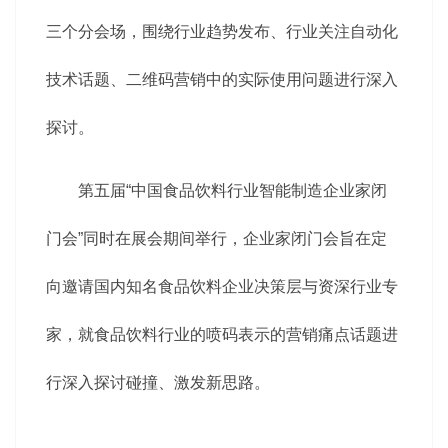
三个分会场，围绕行业趋势发布、行业关注自动化
技术话题、二维码营销中的实际使用问题进行深入
探讨。
第五届“中国食品饮料行业智能制造企业家闭
门会”同时在展会期间举行，企业家闭门会旨在定
向邀请国内知名食品饮料企业决策层与资深行业专
家，就食品饮料行业的喷码表示的营销痛点话题进
行深入探讨碰撞、激发新思路。