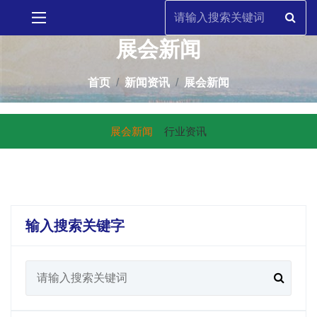
展会新闻
首页
新闻资讯
展会新闻
展会新闻
行业资讯
输入搜索关键字