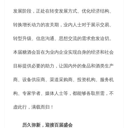
发展阶段，正处在转变发展方式、优化经济结构、
转换增长动力的攻关期，业内人士对于展示交易、
转型升级、信息沟通、思想交流的需求愈发迫切。
本届糖酒会旨在为业内企业实现自身的经济和社会
目标提供必要的助力，让国内外的食品和酒类生产
商、设备供应商、渠道采购商、投资机构、服务机
构、专家学者、媒体人士等，都能够各取所需，不
虚此行，满载而归！
历久弥新，迎接百届盛会