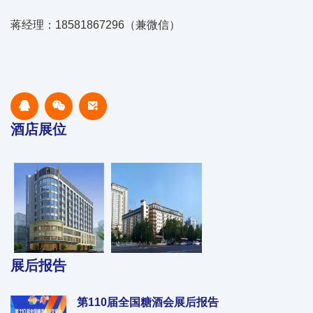
蒋经理：18581867296（兼微信）
酒店展位
展后报告
第110届全国糖酒会展后报告