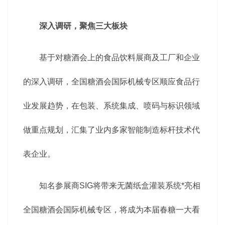
深入调研，聚焦三大板块
基于对糖酒会上的食品饮料展商及工厂和企业
的深入调研，全国糖酒会国际机械专区顺应食品行
业发展趋势，在包装、系统集成、喷码与标识领域
做重点规划，汇集了业内多家智能制造标杆技术代
表企业。
知名参展商SIG将带来无菌纸盒灌装系统*亮相
全国糖酒会国际机械专区，将成为本届
春糖
一大看