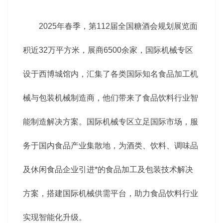
2025年春季，第112届全国糖酒会规划展览面
积近32万平方米，展商6500余家，国际机械专区
设于西博城馆内，汇集了各类国际知名食品加工机
械与包装机械制造商，他们带来了食品饮料行业智
能制造解决方案。国际机械专区立足国际市场，服
务于国内食品产业集散地，为酒类、饮料、调味品
及休闲食品企业引进*的食品加工及包装技术解决
方案，搭建国际机械供需平台，助力食品饮料行业
实现智能化升级。