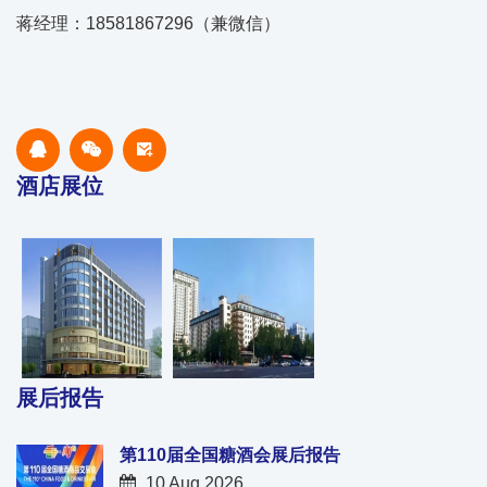
蒋经理：18581867296（兼微信）
酒店展位
展后报告
第110届全国糖酒会展后报告
10 Aug 2026