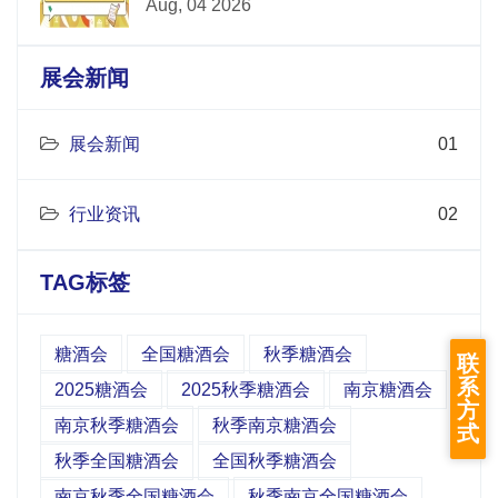
Aug, 04 2026
展会新闻
展会新闻
01
行业资讯
02
TAG标签
糖酒会
全国糖酒会
秋季糖酒会
联
系
2025糖酒会
2025秋季糖酒会
南京糖酒会
方
南京秋季糖酒会
秋季南京糖酒会
式
秋季全国糖酒会
全国秋季糖酒会
南京秋季全国糖酒会
秋季南京全国糖酒会