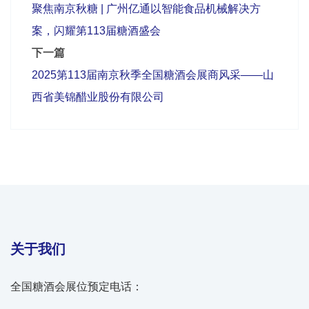
聚焦南京秋糖 | 广州亿通以智能食品机械解决方
案，闪耀第113届糖酒盛会
下一篇
2025第113届南京秋季全国糖酒会展商风采——山
西省美锦醋业股份有限公司
关于我们
全国糖酒会展位预定电话：