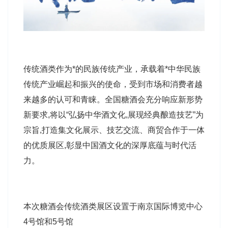
传统酒类作为*的民族传统产业，承载着*中华民族
传统产业崛起和振兴的使命，受到市场和消费者越
来越多的认可和青睐。全国糖酒会充分响应新形势
新要求,将以“弘扬中华酒文化,展现经典酿造技艺”为
宗旨,打造集文化展示、技艺交流、商贸合作于一体
的优质展区,彰显中国酒文化的深厚底蕴与时代活
力。
本次糖酒会传统酒类展区设置于南京国际博览中心
4号馆和5号馆