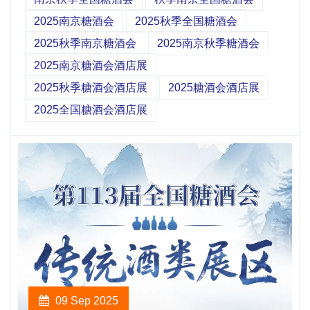
2025南京糖酒会
2025秋季全国糖酒会
2025秋季南京糖酒会
2025南京秋季糖酒会
2025南京糖酒会酒店展
2025秋季糖酒会酒店展
2025糖酒会酒店展
2025全国糖酒会酒店展
09 Sep 2025