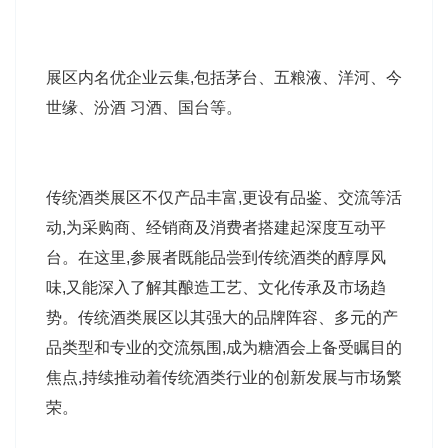
展区内名优企业云集,包括茅台、五粮液、洋河、今
世缘、汾酒 习酒、国台等。
传统酒类展区不仅产品丰富,更设有品鉴、交流等活
动,为采购商、经销商及消费者搭建起深度互动平
台。在这里,参展者既能品尝到传统酒类的醇厚风
味,又能深入了解其酿造工艺、文化传承及市场趋
势。传统酒类展区以其强大的品牌阵容、多元的产
品类型和专业的交流氛围,成为糖酒会上备受瞩目的
焦点,持续推动着传统酒类行业的创新发展与市场繁
荣。