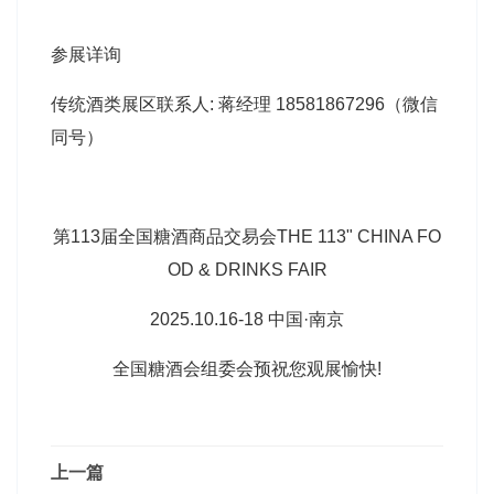
参展详询
传统酒类展区联系人: 蒋经理 18581867296（微信
同号）
第113届全国糖酒商品交易会THE 113" CHINA FO
OD & DRINKS FAIR
2025.10.16-18 中国·南京
全国糖酒会组委会预祝您观展愉快!
上一篇