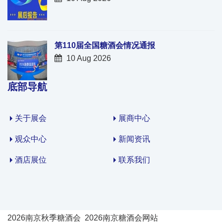
第110届全国糖酒会情况通报
10 Aug 2026
底部导航
关于展会
展商中心
观众中心
新闻资讯
酒店展位
联系我们
2026南京秋季糖酒会
2026南京糖酒会网站