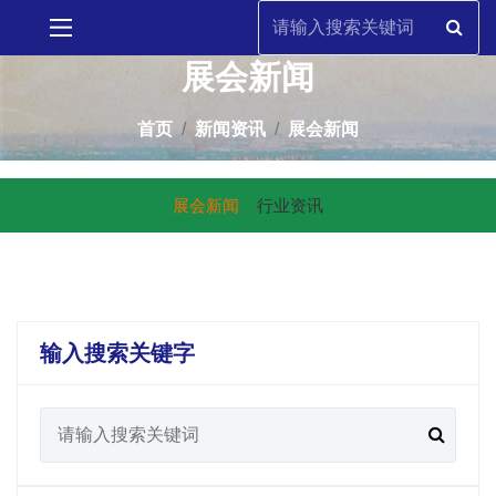
展会新闻
首页
新闻资讯
展会新闻
展会新闻
行业资讯
输入搜索关键字