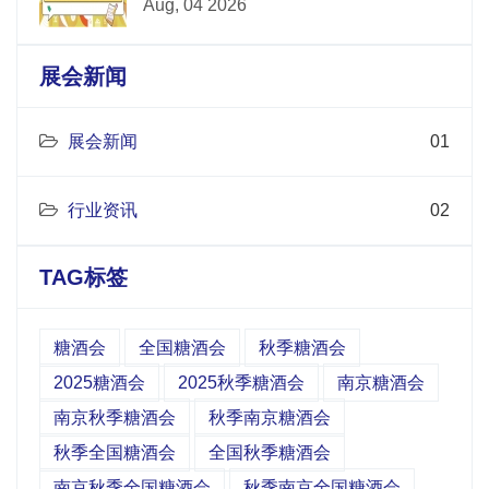
Aug, 04 2026
展会新闻
展会新闻
01
行业资讯
02
TAG标签
糖酒会
全国糖酒会
秋季糖酒会
2025糖酒会
2025秋季糖酒会
南京糖酒会
南京秋季糖酒会
秋季南京糖酒会
秋季全国糖酒会
全国秋季糖酒会
南京秋季全国糖酒会
秋季南京全国糖酒会