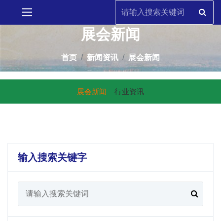
展会新闻
首页
新闻资讯
展会新闻
展会新闻
行业资讯
输入搜索关键字