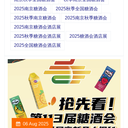
2025南京糖酒会
2025秋季全国糖酒会
2025秋季南京糖酒会
2025南京秋季糖酒会
2025南京糖酒会酒店展
2025秋季糖酒会酒店展
2025糖酒会酒店展
2025全国糖酒会酒店展
06 Aug 2025