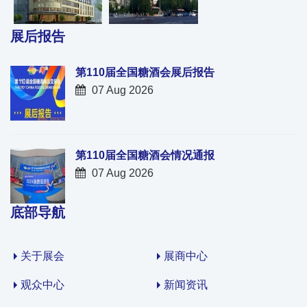
展后报告
第110届全国糖酒会展后报告
07 Aug 2026
第110届全国糖酒会情况通报
07 Aug 2026
底部导航
关于展会
展商中心
观众中心
新闻资讯