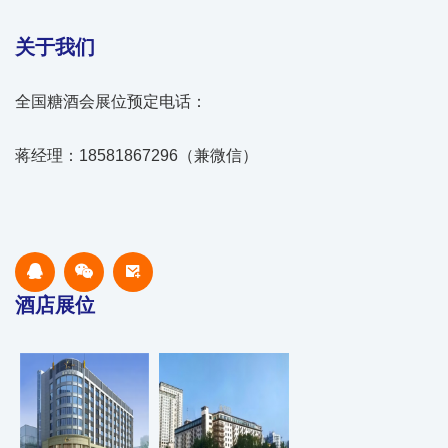
关于我们
全国糖酒会展位预定电话：
蒋经理：18581867296（兼微信）
酒店展位