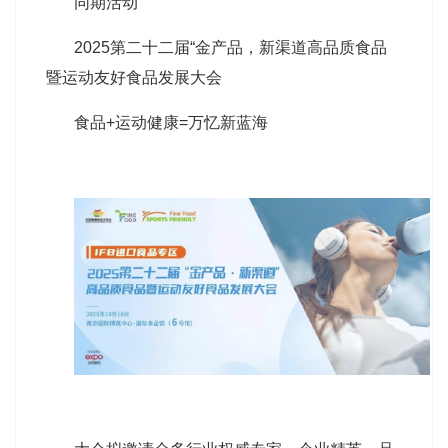
同期活动
2025第二十二届“金产品，新渠道高品质食品
暨运动友好食品发展大会
食品+运动健康=万忆新蓝海