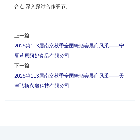
合点,深入探讨合作细节。
上一篇
2025第113届南京秋季全国糖酒会展商风采——宁
夏草原阿妈食品有限公司
下一篇
2025第113届南京秋季全国糖酒会展商风采——天
津弘扬永鑫科技有限公司