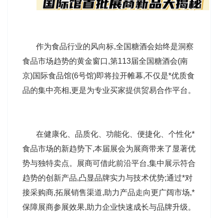
作为食品行业的风向标,全国糖酒会始终是洞察
食品市场趋势的黄金窗口,第113届全国糖酒会(南
京)国际食品馆(6号馆)即将拉开帷幕,不仅是*优质食
品的集中亮相,更是为专业买家提供贸易合作平台。
在健康化、品质化、功能化、便捷化、个性化*
食品市场的新趋势下,本届展会为展商带来了显著优
势与独特卖点。展商可借此前沿平台,集中展示符合
趋势的创新产品,凸显品牌实力与技术优势;通过*对
接采购商,拓展销售渠道,助力产品走向更广阔市场,*
保障展商参展效果,助力企业快速成长与品牌升级。