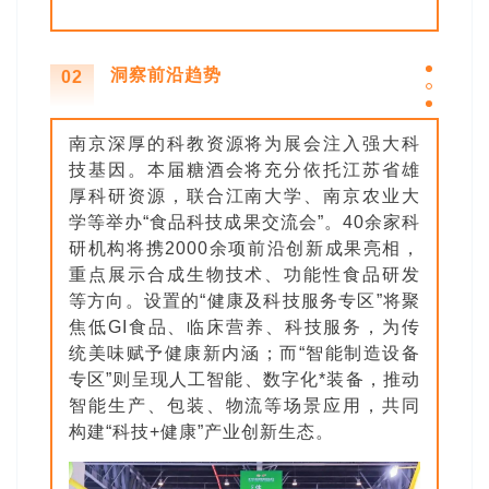
洞察前沿趋势
02
南京深厚的科教资源将为展会注入强大科
技基因。本届糖酒会将充分依托江苏省雄
厚科研资源，联合江南大学、南京农业大
学等举办“食品科技成果交流会”。40余家科
研机构将携2000余项前沿创新成果亮相，
重点展示合成生物技术、功能性食品研发
等方向。设置的“健康及科技服务专区”将聚
焦低GI食品、临床营养、科技服务，为传
统美味赋予健康新内涵；而“智能制造设备
专区”则呈现人工智能、数字化*装备，推动
智能生产、包装、物流等场景应用，共同
构建“科技+健康”产业创新生态。