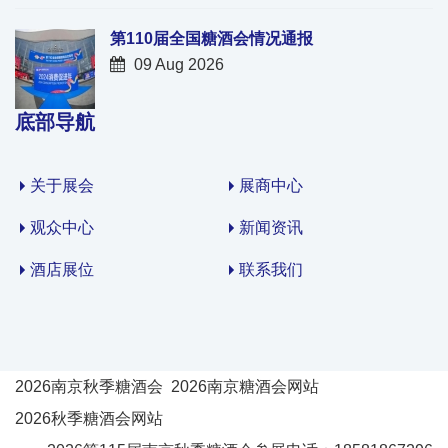
第110届全国糖酒会情况通报
09 Aug 2026
底部导航
关于展会
展商中心
观众中心
新闻资讯
酒店展位
联系我们
2026南京秋季糖酒会
2026南京糖酒会网站
2026秋季糖酒会网站