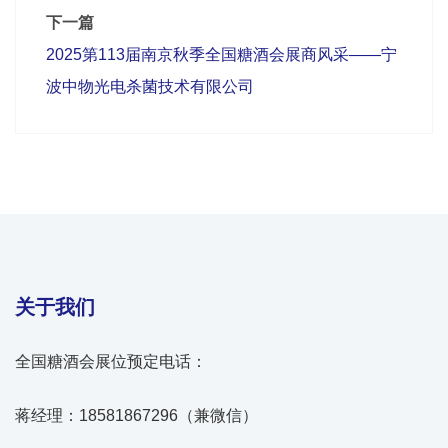
下一篇
2025第113届南京秋季全国糖酒会展商风采——宁
波中物光电杀菌技术有限公司
关于我们
全国糖酒会展位预定电话：
蒋经理：18581867296（兼微信）