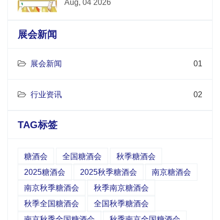
Aug, 04 2026
展会新闻
展会新闻
01
行业资讯
02
TAG标签
糖酒会
全国糖酒会
秋季糖酒会
2025糖酒会
2025秋季糖酒会
南京糖酒会
南京秋季糖酒会
秋季南京糖酒会
秋季全国糖酒会
全国秋季糖酒会
南京秋季全国糖酒会
秋季南京全国糖酒会