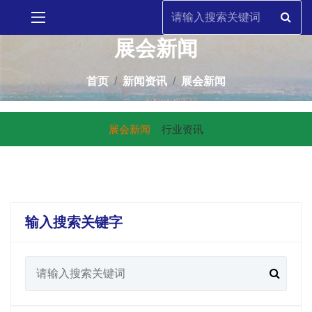
展会新闻
首页
新闻资讯
展会新闻
展会新闻
行业资讯
输入搜索关键字