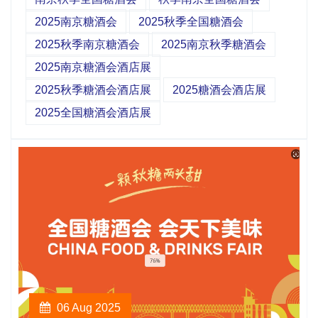
2025南京糖酒会
2025秋季全国糖酒会
2025秋季南京糖酒会
2025南京秋季糖酒会
2025南京糖酒会酒店展
2025秋季糖酒会酒店展
2025糖酒会酒店展
2025全国糖酒会酒店展
06 Aug 2025