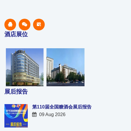
酒店展位
展后报告
第110届全国糖酒会展后报告
09 Aug 2026