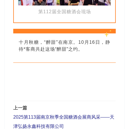
第112届全国糖酒会现场
十月秋糖，“醉甜”在南京。10月16日，静
待*客商共赴这场“醉甜”之约。
上一篇
2025第113届南京秋季全国糖酒会展商风采——天
津弘扬永鑫科技有限公司